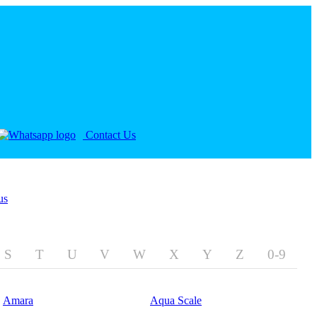
Contact Us
us
S
T
U
V
W
X
Y
Z
0-9
Amara
Aqua Scale