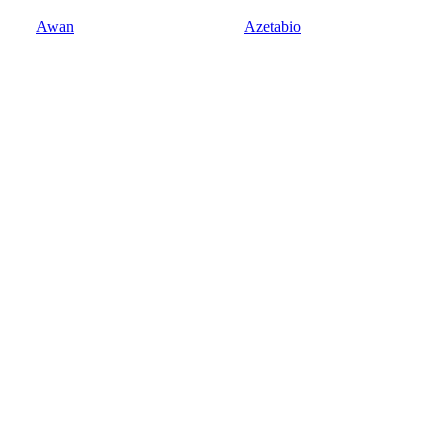
Awan
Azetabio