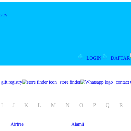
istry
LOGIN
DAFTAR
gift registry
store finder
contact 
I
J
K
L
M
N
O
P
Q
R
Airfree
Alamii