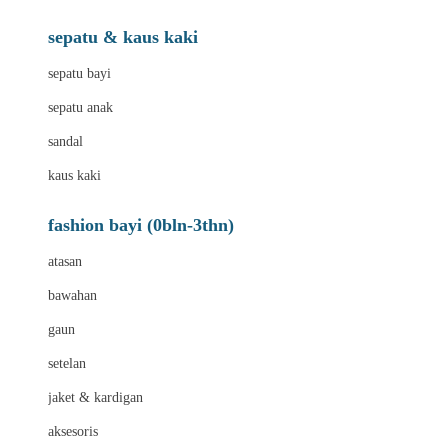
sepatu & kaus kaki
sepatu bayi
sepatu anak
sandal
kaus kaki
fashion bayi (0bln-3thn)
atasan
bawahan
gaun
setelan
jaket & kardigan
aksesoris