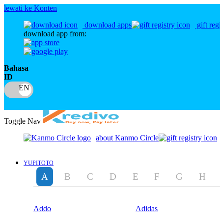
lewati ke Konten
download apps
gift reg
download app from:
Bahasa
ID
Toggle Nav
about Kanmo Circle
YUPITOTO
A
B
C
D
E
F
G
H
Addo
Adidas