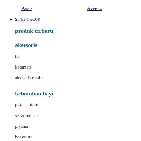
Asics
Aveeno
SITUS GACOR
produk terbaru
aksesoris
tas
kacamata
aksesoris rambut
kebutuhan bayi
pakaian tidur
set & terusan
piyama
bodysuits