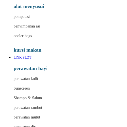
alat menyusui
pompa asi
penyimpanan asi
cooler bags
kursi makan
LINK SLOT
perawatan bayi
perawatan kulit
Sunscreen
Shampo & Sabun
perawatan rambut
perawatan mulut
perawatan diri