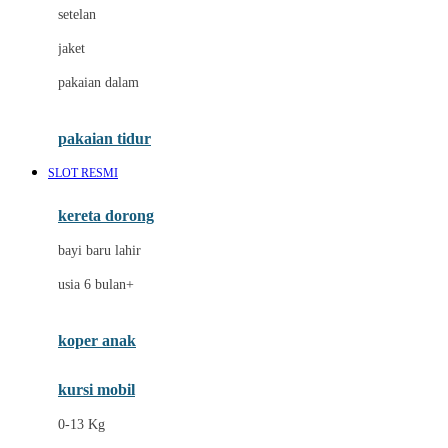
Dae Organics
setelan
Docare
jaket
Doona
pakaian dalam
Down To Earth
Drew
pakaian tidur
Dr. Brown's
SLOT RESMI
E
kereta dorong
ELC
bayi baru lahir
Ergobaby
usia 6 bulan+
Expert Care
koper anak
Ezyroller
kursi mobil
F
0-13 Kg
Felt So Sweet