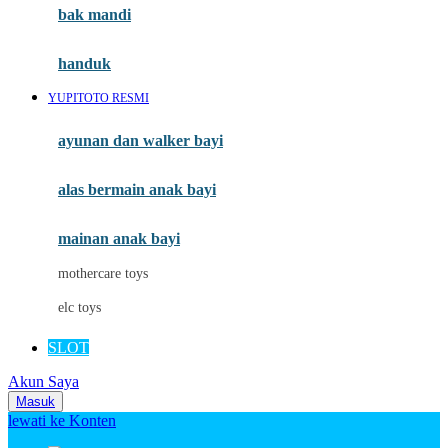
Moby
bak mandi
Momami
handuk
Mothercare
YUPITOTO RESMI
Mustela
ayunan dan walker bayi
My Buddy Tag
My K
alas bermain anak bayi
N
mainan anak bayi
Naif
mothercare toys
Nike
elc toys
Nordic Natural
SLOT
Nuby
Akun Saya
Nuna
Masuk
lewati ke Konten
O