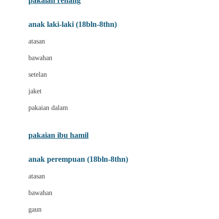
pakaian renang
Bumkins
anak laki-laki (18bln-8thn)
C
atasan
Cetaphil
bawahan
Chicco
setelan
Childlife
jaket
Clevamama
pakaian dalam
Cocolatte
Cottonseeds
pakaian ibu hamil
Cozy N Safe
anak perempuan (18bln-8thn)
Crane
atasan
Cybex
bawahan
D
gaun