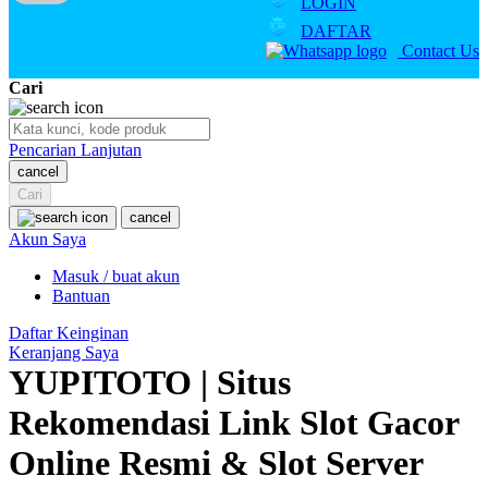
LOGIN
Q
DAFTAR
Contact Us
QV Baby
Cari
R
Real Shades
Pencarian Lanjutan
cancel
Red Castle
Cari
Ribbon Madness
cancel
Akun Saya
S
Masuk / buat akun
Bantuan
Sebamed
Daftar Keinginan
Silver Cross
Keranjang Saya
YUPITOTO | Situs
Simply Idea
Rekomendasi Link Slot Gacor
Skip Hop
Online Resmi & Slot Server
Spectra