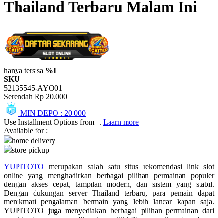
Squishmallows
Thailand Terbaru Malam Ini
Starbooks
Stick-O
Stokke
Sudocrem
hanya tersisa
%1
SKU
Sumimo
52135545-AYO01
Serendah
Rp 20.000
Sunnylife
MIN DEPO :
20.000
Sun-Staches
Use Installment Options from
.
Laarn more
Available for :
Swimava
home delivery
store pickup
T
YUPITOTO
merupakan salah satu situs rekomendasi link slot
Tommee Tippee
online yang menghadirkan berbagai pilihan permainan populer
dengan akses cepat, tampilan modern, dan sistem yang stabil.
Trunki
Dengan dukungan server Thailand terbaru, para pemain dapat
menikmati pengalaman bermain yang lebih lancar kapan saja.
Tutti Bambini
YUPITOTO juga menyediakan berbagai pilihan permainan dari