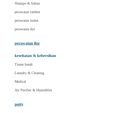
London Taxi
Shampo & Sabun
Love To Dream
perawatan rambut
perawatan mulut
M
perawatan diri
Magformers
Mama's Choice
perawatan ibu
Mamas&Papas
kesehatan & kebersihan
Mamaway
Tissue basah
Maxi Cosi
Laundry & Cleaning
Megabloks
Medical
Micro
Air Purifier & Humidifier
MiDeer
Mimi & Lula
potty
Mini Monkey