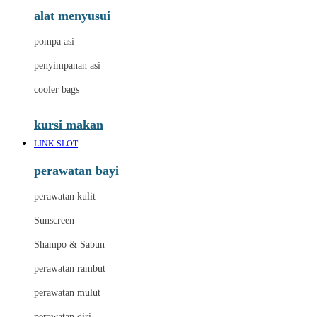
alat menyusui
pompa asi
penyimpanan asi
cooler bags
kursi makan
LINK SLOT
perawatan bayi
perawatan kulit
Sunscreen
Shampo & Sabun
perawatan rambut
perawatan mulut
perawatan diri