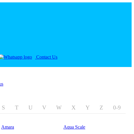
Contact Us
us
S
T
U
V
W
X
Y
Z
0-9
Amara
Aqua Scale