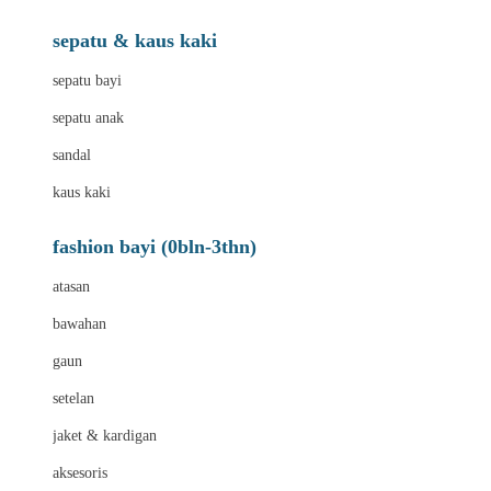
sepatu & kaus kaki
sepatu bayi
sepatu anak
sandal
kaus kaki
fashion bayi (0bln-3thn)
atasan
bawahan
gaun
setelan
jaket & kardigan
aksesoris