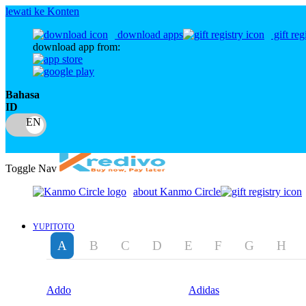
lewati ke Konten
download apps
gift reg
download app from:
Bahasa
ID
Toggle Nav
about Kanmo Circle
YUPITOTO
A
B
C
D
E
F
G
H
Addo
Adidas