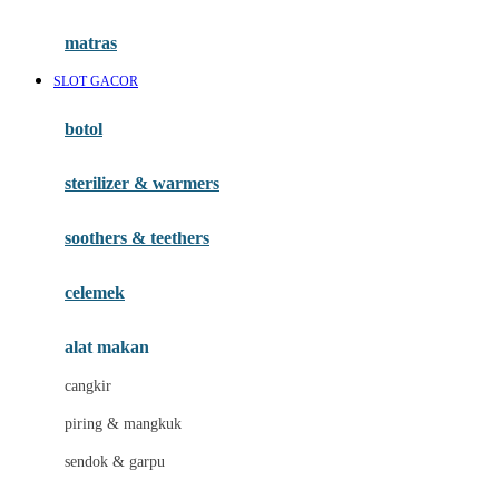
Happy Tummy
Hauck
matras
Havaianas
SLOT GACOR
Hegen
botol
Hot Wheels
sterilizer & warmers
Hybrid
soothers & teethers
I
Inlacta DHA
celemek
Interlac
alat makan
Ivenet
cangkir
J
piring & mangkuk
Jack N Jill
sendok & garpu
Joie