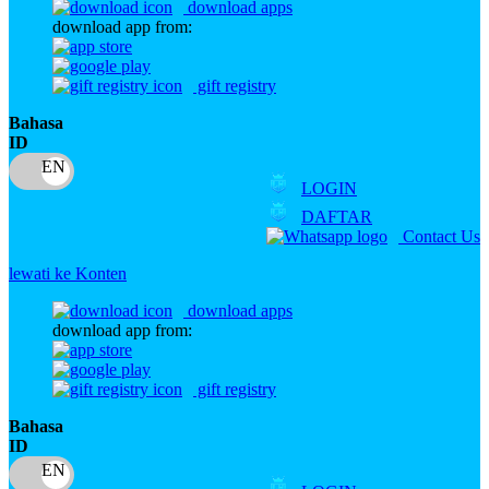
download apps
download app from:
Oh Ma Grain
Okiedog
gift registry
P
Bahasa
ID
Peachy
LOGIN
Phil & Ted's
DAFTAR
Philips Avent
Contact Us
Pigeon
lewati ke Konten
Playgro
download apps
download app from:
Poled Global
Ponycycle
gift registry
Puma
Bahasa
ID
Pureats