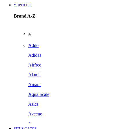
YUPITOTO
Brand A-Z
A
Addo
Adidas
Airfree
Alamii
Amara
Aqua Scale
Asics
Aveeno
Awan
SITUS GACOR