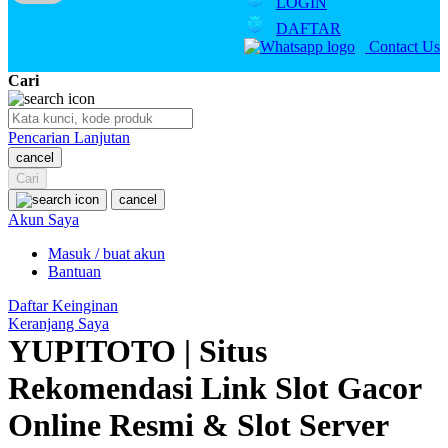
LOGIN
Q
DAFTAR
Contact Us
QV Baby
Cari
R
Real Shades
Pencarian Lanjutan
cancel
Red Castle
Cari
Ribbon Madness
cancel
Akun Saya
S
Masuk / buat akun
Bantuan
Sebamed
Daftar Keinginan
Silver Cross
Keranjang Saya
YUPITOTO | Situs
Simply Idea
Rekomendasi Link Slot Gacor
Skip Hop
Online Resmi & Slot Server
Spectra