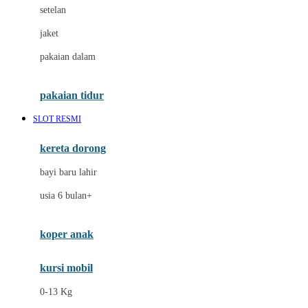
Dae Organics
setelan
Docare
jaket
Doona
pakaian dalam
Down To Earth
Drew
pakaian tidur
Dr. Brown's
SLOT RESMI
E
kereta dorong
ELC
bayi baru lahir
Ergobaby
usia 6 bulan+
Expert Care
koper anak
Ezyroller
kursi mobil
F
0-13 Kg
Felt So Sweet