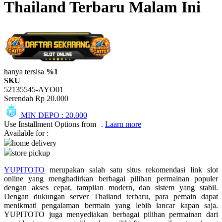
Squishmallows
Thailand Terbaru Malam Ini
Starbooks
Stick-O
Stokke
Sudocrem
hanya tersisa
%1
SKU
Sumimo
52135545-AYO01
Serendah
Rp 20.000
Sunnylife
MIN DEPO :
20.000
Sun-Staches
Use Installment Options from
.
Laarn more
Available for :
Swimava
home delivery
store pickup
T
YUPITOTO
merupakan salah satu situs rekomendasi link slot
Tommee Tippee
online yang menghadirkan berbagai pilihan permainan populer
dengan akses cepat, tampilan modern, dan sistem yang stabil.
Trunki
Dengan dukungan server Thailand terbaru, para pemain dapat
menikmati pengalaman bermain yang lebih lancar kapan saja.
Tutti Bambini
YUPITOTO juga menyediakan berbagai pilihan permainan dari