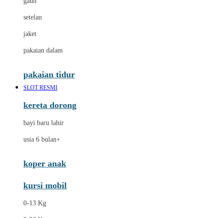
gaun
setelan
jaket
pakaian dalam
pakaian tidur
SLOT RESMI
kereta dorong
bayi baru lahir
usia 6 bulan+
koper anak
kursi mobil
0-13 Kg