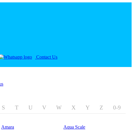
Contact Us
us
S
T
U
V
W
X
Y
Z
0-9
Amara
Aqua Scale