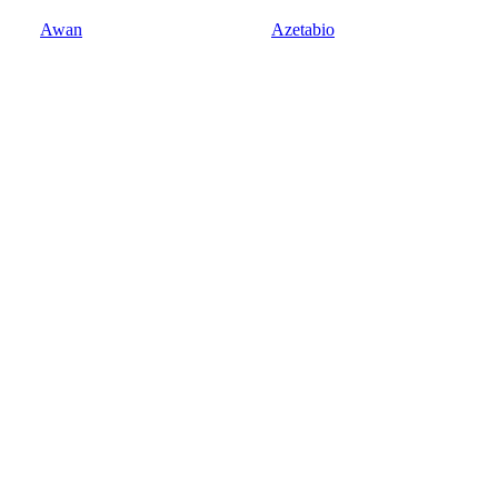
Awan
Azetabio