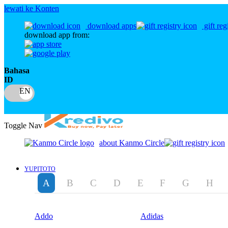
lewati ke Konten
download apps
gift reg
download app from:
Bahasa
ID
Toggle Nav
about Kanmo Circle
YUPITOTO
A
B
C
D
E
F
G
H
Addo
Adidas