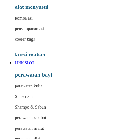
alat menyusui
pompa asi
penyimpanan asi
cooler bags
kursi makan
LINK SLOT
perawatan bayi
perawatan kulit
Sunscreen
Shampo & Sabun
perawatan rambut
perawatan mulut
perawatan diri