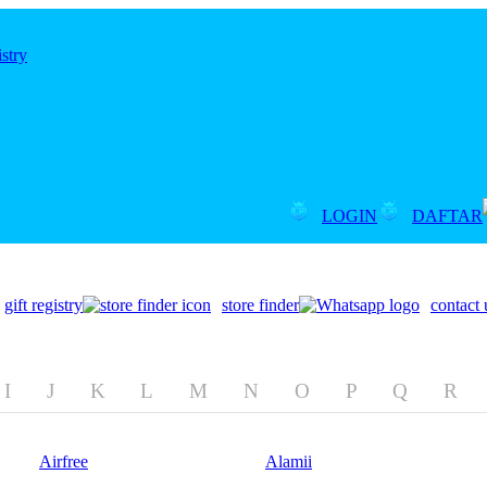
istry
LOGIN
DAFTAR
gift registry
store finder
contact 
I
J
K
L
M
N
O
P
Q
R
Airfree
Alamii