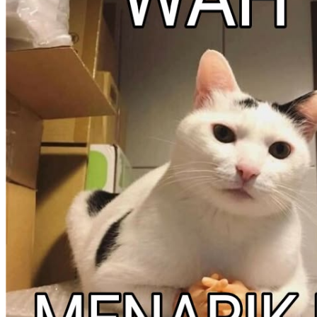
Xootz
Y
Yamatoya
Z
Zaxy
Zoggs
0-9
4Moms
59S