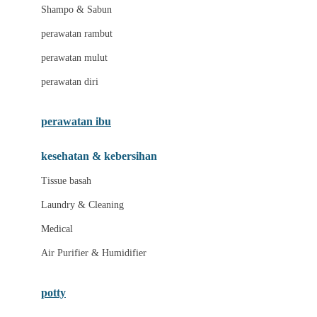
London Taxi
Shampo & Sabun
Love To Dream
perawatan rambut
perawatan mulut
M
perawatan diri
Magformers
Mama's Choice
perawatan ibu
Mamas&Papas
kesehatan & kebersihan
Mamaway
Tissue basah
Maxi Cosi
Laundry & Cleaning
Megabloks
Medical
Micro
Air Purifier & Humidifier
MiDeer
Mimi & Lula
potty
Mini Monkey