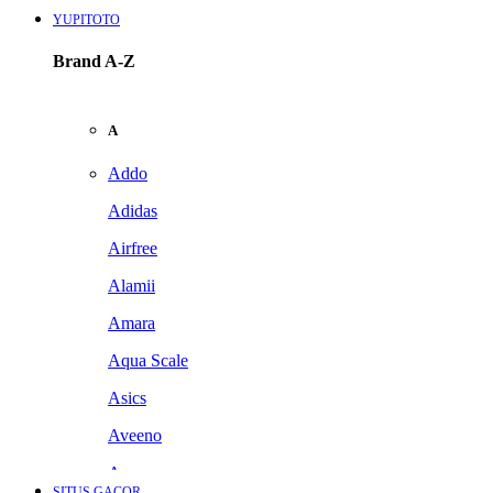
YUPITOTO
Brand A-Z
A
Addo
Adidas
Airfree
Alamii
Amara
Aqua Scale
Asics
Aveeno
Awan
SITUS GACOR