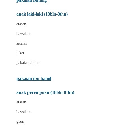
pakaian renang
Bumkins
anak laki-laki (18bln-8thn)
C
atasan
Cetaphil
bawahan
Chicco
setelan
Childlife
jaket
Clevamama
pakaian dalam
Cocolatte
Cottonseeds
pakaian ibu hamil
Cozy N Safe
anak perempuan (18bln-8thn)
Crane
atasan
Cybex
bawahan
D
gaun