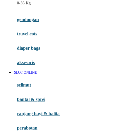
0-36 Kg
Fisher Price
Flipper
gendongan
Friends Of Sally
travel cots
G
diaper bags
Gb
Geko
aksesoris
Graco
SLOT ONLINE
Gund
selimut
H
bantal & sprei
Habbie
Haenim
ranjang bayi & balita
Happy Horse
perabotan