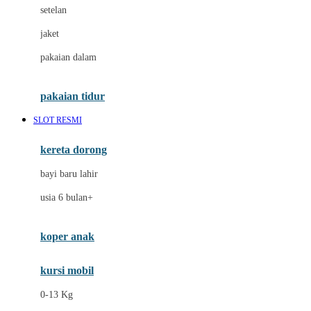
Dae Organics
setelan
Docare
jaket
Doona
pakaian dalam
Down To Earth
Drew
pakaian tidur
Dr. Brown's
SLOT RESMI
E
kereta dorong
ELC
bayi baru lahir
Ergobaby
usia 6 bulan+
Expert Care
koper anak
Ezyroller
kursi mobil
F
0-13 Kg
Felt So Sweet