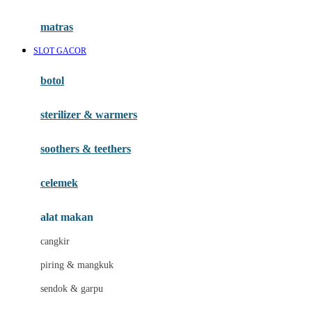
Happy Tummy
Hauck
matras
Havaianas
SLOT GACOR
Hegen
botol
Hot Wheels
sterilizer & warmers
Hybrid
soothers & teethers
I
Inlacta DHA
celemek
Interlac
alat makan
Ivenet
cangkir
J
piring & mangkuk
Jack N Jill
sendok & garpu
Joie