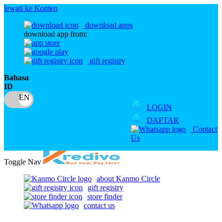
lewati ke Konten
download apps
download app from:
gift registry
Bahasa
ID
LOGIN
DAFTAR
Contact
Us
Toggle Nav
about Kanmo Circle
gift registry
store finder
contact us