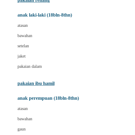
pakaian renang
Bumkins
anak laki-laki (18bln-8thn)
C
atasan
Cetaphil
bawahan
Chicco
setelan
Childlife
jaket
Clevamama
pakaian dalam
Cocolatte
Cottonseeds
pakaian ibu hamil
Cozy N Safe
anak perempuan (18bln-8thn)
Crane
atasan
Cybex
bawahan
D
gaun