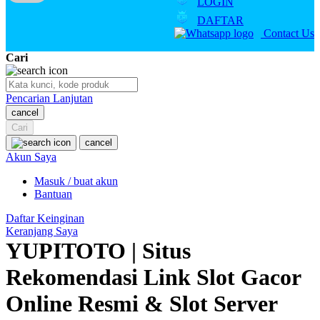
LOGIN
Q
DAFTAR
Contact Us
QV Baby
Cari
R
Real Shades
Pencarian Lanjutan
cancel
Red Castle
Cari
Ribbon Madness
cancel
Akun Saya
S
Masuk / buat akun
Bantuan
Sebamed
Daftar Keinginan
Silver Cross
Keranjang Saya
YUPITOTO | Situs
Simply Idea
Rekomendasi Link Slot Gacor
Skip Hop
Online Resmi & Slot Server
Spectra