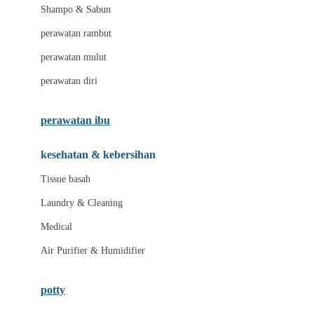
London Taxi
Shampo & Sabun
Love To Dream
perawatan rambut
perawatan mulut
M
perawatan diri
Magformers
Mama's Choice
perawatan ibu
Mamas&Papas
kesehatan & kebersihan
Mamaway
Tissue basah
Maxi Cosi
Laundry & Cleaning
Megabloks
Medical
Micro
Air Purifier & Humidifier
MiDeer
Mimi & Lula
potty
Mini Monkey