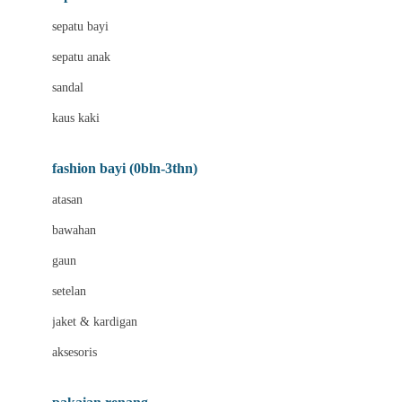
Bio Oil
sepatu bayi
Biolane
sepatu anak
Bite Fighters
sandal
Bizzi Growin
kaus kaki
Blackmores
fashion bayi (0bln-3thn)
Blooming Marvellous
atasan
Bonnels
bawahan
Bravado
gaun
Bruder
setelan
Brush Baby
jaket & kardigan
Buds Organics
aksesoris
Bugaboo
Buggygear