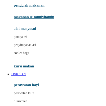
pengolah makanan
Joolz
Jujube
makanan & multivitamin
K
alat menyusui
Kiddycuts
pompa asi
Kumon
penyimpanan asi
L
cooler bags
Leapfrog
kursi makan
Leclerc
LINK SLOT
Lee Vierra
Lillebaby
perawatan bayi
Little Bird Told Me
perawatan kulit
Little Miss Janis
Sunscreen