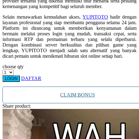
provider ternama yang dikenal memiliki fitur menarik serta peluang
Twistshake
kemenangan yang kompetitif bagi seluruh member.
TY Toys
Selain menawarkan kemudahan akses,
YUPITOTO
hadir dengan
layanan profesional yang siap membantu pengguna selama 24 jam.
U
Platform ini dirancang untuk memberikan kenyamanan dalam
bermain melalui proses login yang mudah, transaksi cepat, serta
informasi RTP dan permainan terbaru yang selalu diperbarui.
Dengan kombinasi server berkualitas dan pilihan game yang
lengkap, YUPITOTO menjadi salah satu alternatif yang banyak
V
dicari pemain untuk menikmati hiburan slot online setiap hari.
Veja
choose qty
Vitaflow
DAFTAR
LOGIN
Vtech
CLAIM BONUS
W
Share product:
Waterland
Wellness
X