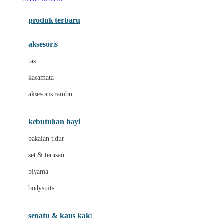
Azetabio
produk terbaru
B
aksesoris
Baabaasheepz
tas
Babiators
kacamata
Baby Dove
aksesoris rambut
Baby Jogger
Baby Rovega
kebutuhan bayi
Babybee
pakaian tidur
Banana Boat
set & terusan
Banz
piyama
Barbie
bodysuits
Beaba
Beauty Barn
sepatu & kaus kaki