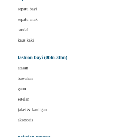
Bio Oil
sepatu bayi
Biolane
sepatu anak
Bite Fighters
sandal
Bizzi Growin
kaus kaki
Blackmores
fashion bayi (0bln-3thn)
Blooming Marvellous
atasan
Bonnels
bawahan
Bravado
gaun
Bruder
setelan
Brush Baby
jaket & kardigan
Buds Organics
aksesoris
Bugaboo
Buggygear