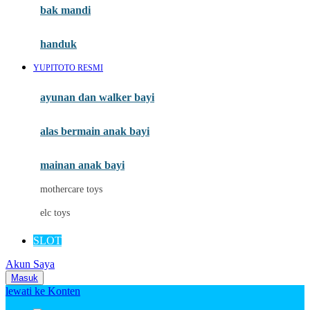
Moby
bak mandi
Momami
handuk
Mothercare
YUPITOTO RESMI
Mustela
ayunan dan walker bayi
My Buddy Tag
My K
alas bermain anak bayi
N
mainan anak bayi
Naif
mothercare toys
Nike
elc toys
Nordic Natural
SLOT
Nuby
Akun Saya
Nuna
Masuk
lewati ke Konten
O