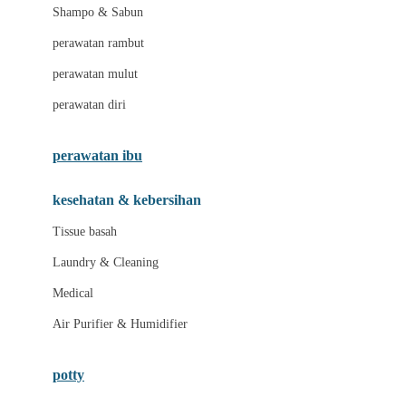
London Taxi
Shampo & Sabun
Love To Dream
perawatan rambut
perawatan mulut
M
perawatan diri
Magformers
Mama's Choice
perawatan ibu
Mamas&Papas
kesehatan & kebersihan
Mamaway
Tissue basah
Maxi Cosi
Laundry & Cleaning
Megabloks
Medical
Micro
Air Purifier & Humidifier
MiDeer
Mimi & Lula
potty
Mini Monkey