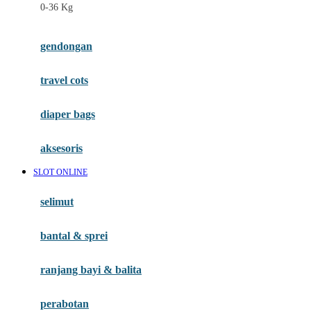
0-36 Kg
Fisher Price
Flipper
gendongan
Friends Of Sally
travel cots
G
diaper bags
Gb
Geko
aksesoris
Graco
SLOT ONLINE
Gund
selimut
H
bantal & sprei
Habbie
Haenim
ranjang bayi & balita
Happy Horse
perabotan