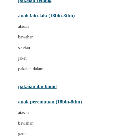
pakaian renang
Bumkins
anak laki-laki (18bln-8thn)
C
atasan
Cetaphil
bawahan
Chicco
setelan
Childlife
jaket
Clevamama
pakaian dalam
Cocolatte
Cottonseeds
pakaian ibu hamil
Cozy N Safe
anak perempuan (18bln-8thn)
Crane
atasan
Cybex
bawahan
D
gaun