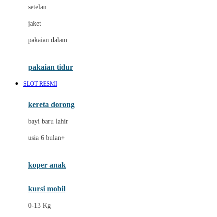
Dae Organics
setelan
Docare
jaket
Doona
pakaian dalam
Down To Earth
Drew
pakaian tidur
Dr. Brown's
SLOT RESMI
E
kereta dorong
ELC
bayi baru lahir
Ergobaby
usia 6 bulan+
Expert Care
koper anak
Ezyroller
kursi mobil
F
0-13 Kg
Felt So Sweet