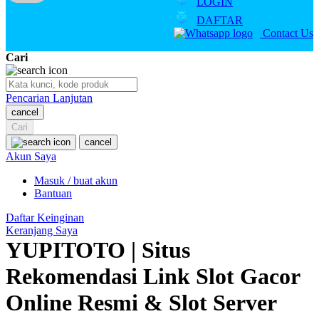
LOGIN
Q
DAFTAR
Contact Us
QV Baby
Cari
R
Real Shades
Pencarian Lanjutan
cancel
Red Castle
Cari
Ribbon Madness
cancel
Akun Saya
S
Masuk / buat akun
Bantuan
Sebamed
Daftar Keinginan
Silver Cross
Keranjang Saya
YUPITOTO | Situs
Simply Idea
Rekomendasi Link Slot Gacor
Skip Hop
Online Resmi & Slot Server
Spectra