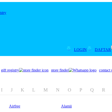
istry
LOGIN
DAFTAR
gift registry
store finder
contact 
I
J
K
L
M
N
O
P
Q
R
Airfree
Alamii