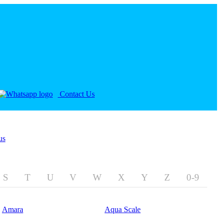
Contact Us
us
S
T
U
V
W
X
Y
Z
0-9
Amara
Aqua Scale