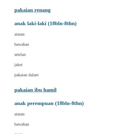
pakaian renang
anak laki-laki (18bln-8thn)
atasan
bawahan
setelan
jaket
pakaian dalam
pakaian ibu hamil
anak perempuan (18bln-8thn)
atasan
bawahan