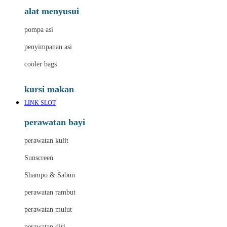
alat menyusui
pompa asi
penyimpanan asi
cooler bags
kursi makan
LINK SLOT
perawatan bayi
perawatan kulit
Sunscreen
Shampo & Sabun
perawatan rambut
perawatan mulut
perawatan diri