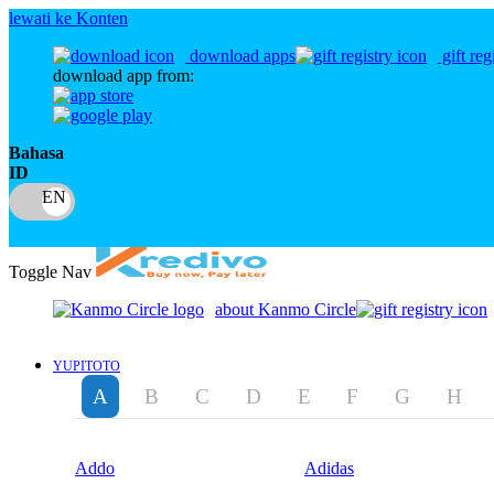
lewati ke Konten
download apps
gift reg
download app from:
Bahasa
ID
Toggle Nav
about Kanmo Circle
YUPITOTO
A
B
C
D
E
F
G
H
Addo
Adidas