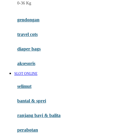
0-36 Kg
Fisher Price
Flipper
gendongan
Friends Of Sally
travel cots
G
diaper bags
Gb
Geko
aksesoris
Graco
SLOT ONLINE
Gund
selimut
H
bantal & sprei
Habbie
Haenim
ranjang bayi & balita
Happy Horse
perabotan