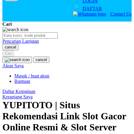
LOGIN
Q
DAFTAR
Contact Us
QV Baby
Cari
R
Real Shades
Pencarian Lanjutan
cancel
Red Castle
Cari
Ribbon Madness
cancel
Akun Saya
S
Masuk / buat akun
Bantuan
Sebamed
Daftar Keinginan
Silver Cross
Keranjang Saya
YUPITOTO | Situs
Simply Idea
Rekomendasi Link Slot Gacor
Skip Hop
Online Resmi & Slot Server
Spectra