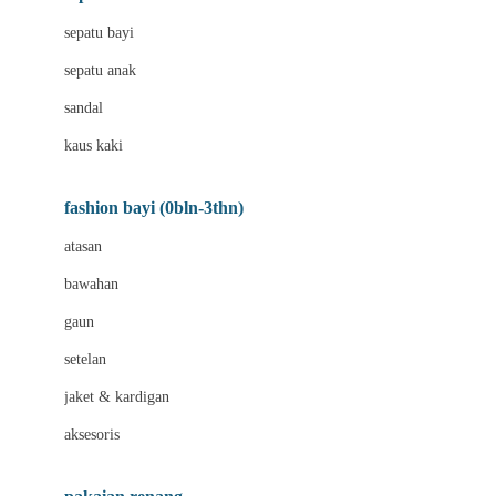
Bio Oil
sepatu bayi
Biolane
sepatu anak
Bite Fighters
sandal
Bizzi Growin
kaus kaki
Blackmores
fashion bayi (0bln-3thn)
Blooming Marvellous
atasan
Bonnels
bawahan
Bravado
gaun
Bruder
setelan
Brush Baby
jaket & kardigan
Buds Organics
aksesoris
Bugaboo
Buggygear