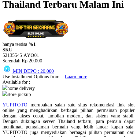
Squishmallows
Thailand Terbaru Malam Ini
Starbooks
Stick-O
Stokke
Sudocrem
hanya tersisa
%1
SKU
Sumimo
52135545-AYO01
Serendah
Rp 20.000
Sunnylife
MIN DEPO :
20.000
Sun-Staches
Use Installment Options from
.
Laarn more
Available for :
Swimava
home delivery
store pickup
T
YUPITOTO
merupakan salah satu situs rekomendasi link slot
Tommee Tippee
online yang menghadirkan berbagai pilihan permainan populer
dengan akses cepat, tampilan modern, dan sistem yang stabil.
Trunki
Dengan dukungan server Thailand terbaru, para pemain dapat
menikmati pengalaman bermain yang lebih lancar kapan saja.
Tutti Bambini
YUPITOTO juga menyediakan berbagai pilihan permainan dari