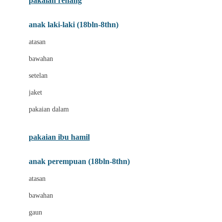
pakaian renang
Bumkins
anak laki-laki (18bln-8thn)
C
atasan
Cetaphil
bawahan
Chicco
setelan
Childlife
jaket
Clevamama
pakaian dalam
Cocolatte
Cottonseeds
pakaian ibu hamil
Cozy N Safe
anak perempuan (18bln-8thn)
Crane
atasan
Cybex
bawahan
D
gaun