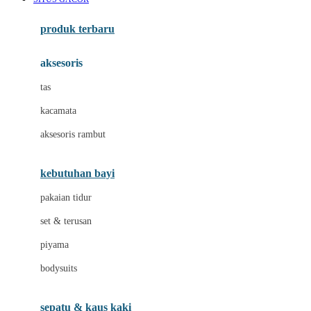
Azetabio
produk terbaru
B
aksesoris
Baabaasheepz
tas
Babiators
kacamata
Baby Dove
aksesoris rambut
Baby Jogger
Baby Rovega
kebutuhan bayi
Babybee
pakaian tidur
Banana Boat
set & terusan
Banz
piyama
Barbie
bodysuits
Beaba
Beauty Barn
sepatu & kaus kaki