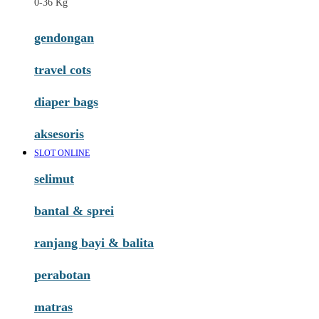
0-36 Kg
gendongan
travel cots
diaper bags
aksesoris
SLOT ONLINE
selimut
bantal & sprei
ranjang bayi & balita
perabotan
matras