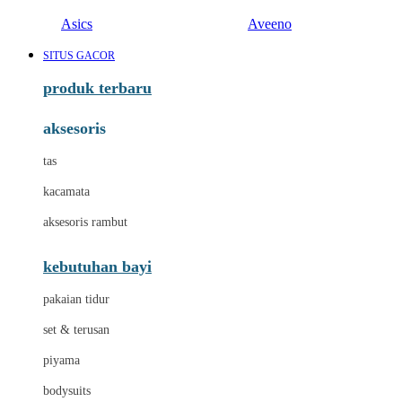
Asics
Aveeno
SITUS GACOR
produk terbaru
aksesoris
tas
kacamata
aksesoris rambut
kebutuhan bayi
pakaian tidur
set & terusan
piyama
bodysuits