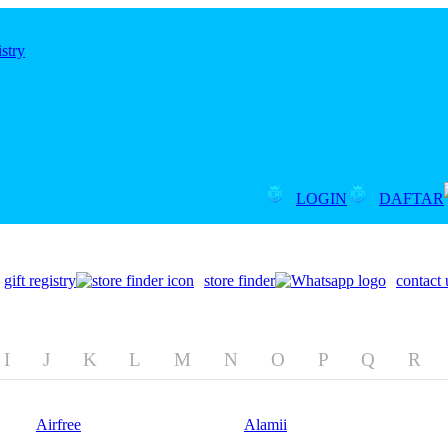
istry
LOGIN
DAFTAR
gift registry
store finder
contact 
I
J
K
L
M
N
O
P
Q
R
Airfree
Alamii