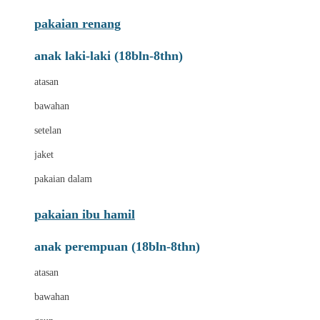
pakaian renang
anak laki-laki (18bln-8thn)
atasan
bawahan
setelan
jaket
pakaian dalam
pakaian ibu hamil
anak perempuan (18bln-8thn)
atasan
bawahan