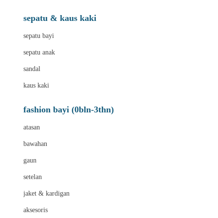
sepatu & kaus kaki
sepatu bayi
sepatu anak
sandal
kaus kaki
fashion bayi (0bln-3thn)
atasan
bawahan
gaun
setelan
jaket & kardigan
aksesoris