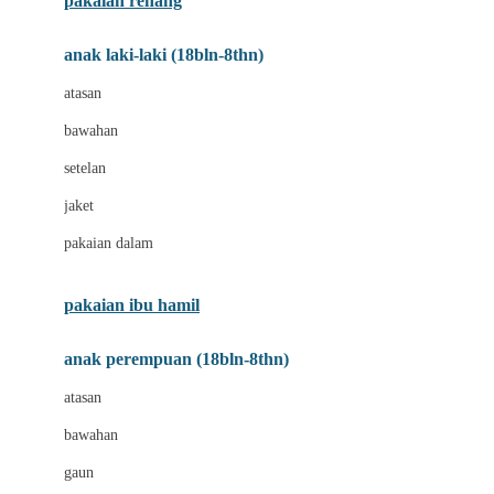
pakaian renang
Bumkins
anak laki-laki (18bln-8thn)
C
atasan
Cetaphil
bawahan
Chicco
setelan
Childlife
jaket
Clevamama
pakaian dalam
Cocolatte
Cottonseeds
pakaian ibu hamil
Cozy N Safe
anak perempuan (18bln-8thn)
Crane
atasan
Cybex
bawahan
D
gaun