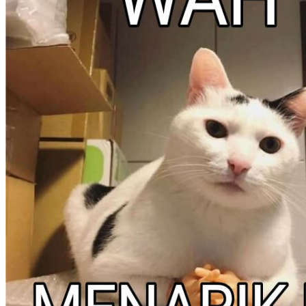
Xootz
Y
Yamatoya
Z
Zaxy
Zoggs
0-9
4Moms
59S