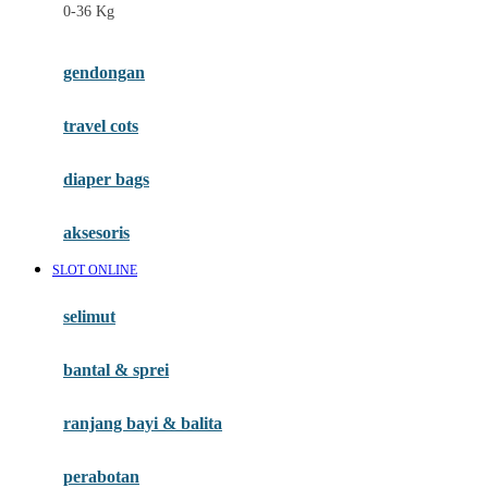
0-36 Kg
Fisher Price
Flipper
gendongan
Friends Of Sally
travel cots
G
diaper bags
Gb
Geko
aksesoris
Graco
SLOT ONLINE
Gund
selimut
H
bantal & sprei
Habbie
Haenim
ranjang bayi & balita
Happy Horse
perabotan