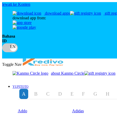
lewati ke Konten
download apps
gift reg
download app from:
Bahasa
ID
Toggle Nav
about Kanmo Circle
YUPITOTO
A
B
C
D
E
F
G
H
Addo
Adidas