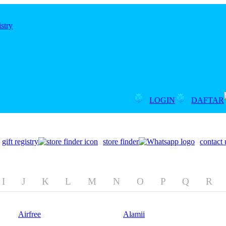
istry
LOGIN
DAFTAR
gift registry
store finder
contact 
I
J
K
L
M
N
O
P
Q
R
Airfree
Alamii