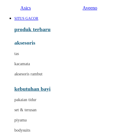
Asics
Aveeno
SITUS GACOR
produk terbaru
aksesoris
tas
kacamata
aksesoris rambut
kebutuhan bayi
pakaian tidur
set & terusan
piyama
bodysuits