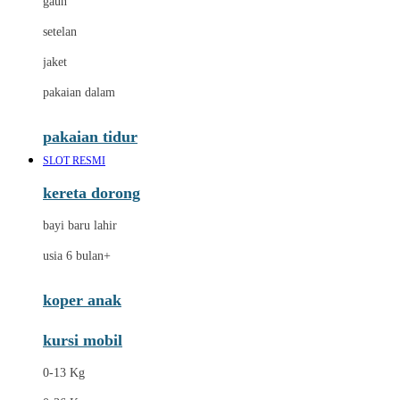
gaun
setelan
jaket
pakaian dalam
pakaian tidur
SLOT RESMI
kereta dorong
bayi baru lahir
usia 6 bulan+
koper anak
kursi mobil
0-13 Kg