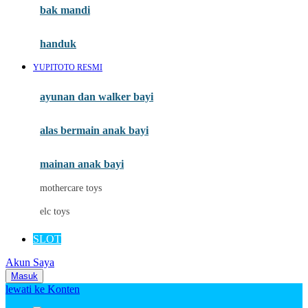
Moby
bak mandi
Momami
handuk
Mothercare
YUPITOTO RESMI
Mustela
ayunan dan walker bayi
My Buddy Tag
My K
alas bermain anak bayi
N
mainan anak bayi
Naif
mothercare toys
Nike
elc toys
Nordic Natural
SLOT
Nuby
Akun Saya
Nuna
Masuk
lewati ke Konten
O