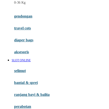
0-36 Kg
Fisher Price
Flipper
gendongan
Friends Of Sally
travel cots
G
diaper bags
Gb
Geko
aksesoris
Graco
SLOT ONLINE
Gund
selimut
H
bantal & sprei
Habbie
Haenim
ranjang bayi & balita
Happy Horse
perabotan