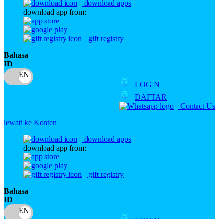
download apps
download app from:
Oh Ma Grain
Okiedog
gift registry
P
Bahasa
ID
Peachy
LOGIN
Phil & Ted's
DAFTAR
Philips Avent
Contact Us
Pigeon
lewati ke Konten
Playgro
download apps
download app from:
Poled Global
Ponycycle
gift registry
Puma
Bahasa
ID
Pureats