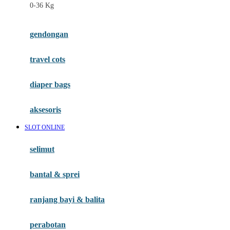
0-36 Kg
Fisher Price
Flipper
gendongan
Friends Of Sally
travel cots
G
diaper bags
Gb
Geko
aksesoris
Graco
SLOT ONLINE
Gund
selimut
H
bantal & sprei
Habbie
Haenim
ranjang bayi & balita
Happy Horse
perabotan