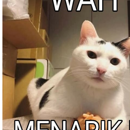
Xootz
Y
Yamatoya
Z
Zaxy
Zoggs
0-9
4Moms
59S