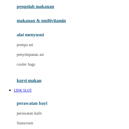
pengolah makanan
Joolz
Jujube
makanan & multivitamin
K
alat menyusui
Kiddycuts
pompa asi
Kumon
penyimpanan asi
L
cooler bags
Leapfrog
kursi makan
Leclerc
LINK SLOT
Lee Vierra
Lillebaby
perawatan bayi
Little Bird Told Me
perawatan kulit
Little Miss Janis
Sunscreen