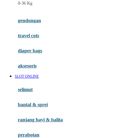
0-36 Kg
Fisher Price
Flipper
gendongan
Friends Of Sally
travel cots
G
diaper bags
Gb
Geko
aksesoris
Graco
SLOT ONLINE
Gund
selimut
H
bantal & sprei
Habbie
Haenim
ranjang bayi & balita
Happy Horse
perabotan