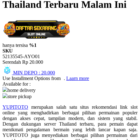
Squishmallows
Thailand Terbaru Malam Ini
Starbooks
Stick-O
Stokke
Sudocrem
hanya tersisa
%1
SKU
Sumimo
52135545-AYO01
Serendah
Rp 20.000
Sunnylife
MIN DEPO :
20.000
Sun-Staches
Use Installment Options from
.
Laarn more
Available for :
Swimava
home delivery
store pickup
T
YUPITOTO
merupakan salah satu situs rekomendasi link slot
Tommee Tippee
online yang menghadirkan berbagai pilihan permainan populer
dengan akses cepat, tampilan modern, dan sistem yang stabil.
Trunki
Dengan dukungan server Thailand terbaru, para pemain dapat
menikmati pengalaman bermain yang lebih lancar kapan saja.
Tutti Bambini
YUPITOTO juga menyediakan berbagai pilihan permainan dari