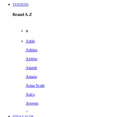
YUPITOTO
Brand A-Z
A
Addo
Adidas
Airfree
Alamii
Amara
Aqua Scale
Asics
Aveeno
Awan
SITUS GACOR