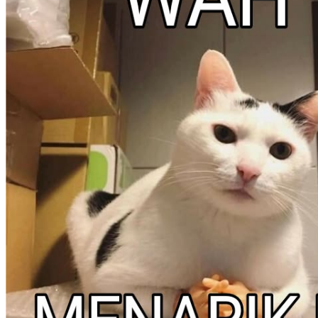
Xootz
Y
Yamatoya
Z
Zaxy
Zoggs
0-9
4Moms
59S