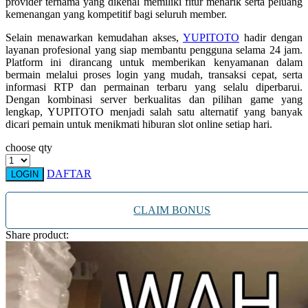
provider ternama yang dikenal memiliki fitur menarik serta peluang
Twistshake
kemenangan yang kompetitif bagi seluruh member.
TY Toys
Selain menawarkan kemudahan akses,
YUPITOTO
hadir dengan
layanan profesional yang siap membantu pengguna selama 24 jam.
U
Platform ini dirancang untuk memberikan kenyamanan dalam
bermain melalui proses login yang mudah, transaksi cepat, serta
informasi RTP dan permainan terbaru yang selalu diperbarui.
Dengan kombinasi server berkualitas dan pilihan game yang
lengkap, YUPITOTO menjadi salah satu alternatif yang banyak
V
dicari pemain untuk menikmati hiburan slot online setiap hari.
Veja
choose qty
Vitaflow
DAFTAR
LOGIN
Vtech
CLAIM BONUS
W
Share product:
Waterland
Wellness
X