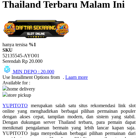
Squishmallows
Thailand Terbaru Malam Ini
Starbooks
Stick-O
Stokke
Sudocrem
hanya tersisa
%1
SKU
Sumimo
52135545-AYO01
Serendah
Rp 20.000
Sunnylife
MIN DEPO :
20.000
Sun-Staches
Use Installment Options from
.
Laarn more
Available for :
Swimava
home delivery
store pickup
T
YUPITOTO
merupakan salah satu situs rekomendasi link slot
Tommee Tippee
online yang menghadirkan berbagai pilihan permainan populer
dengan akses cepat, tampilan modern, dan sistem yang stabil.
Trunki
Dengan dukungan server Thailand terbaru, para pemain dapat
menikmati pengalaman bermain yang lebih lancar kapan saja.
Tutti Bambini
YUPITOTO juga menyediakan berbagai pilihan permainan dari