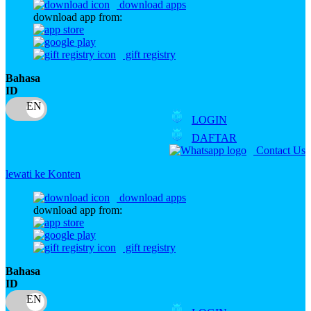
download apps
download app from:
Oh Ma Grain
Okiedog
gift registry
P
Bahasa
ID
Peachy
LOGIN
Phil & Ted's
DAFTAR
Philips Avent
Contact Us
Pigeon
lewati ke Konten
Playgro
download apps
download app from:
Poled Global
Ponycycle
gift registry
Puma
Bahasa
ID
Pureats