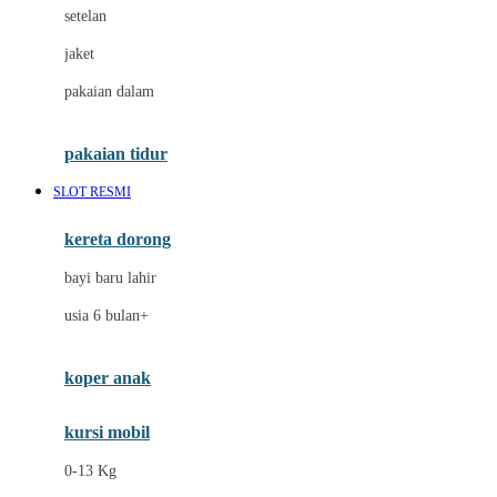
Dae Organics
setelan
Docare
jaket
Doona
pakaian dalam
Down To Earth
Drew
pakaian tidur
Dr. Brown's
SLOT RESMI
E
kereta dorong
ELC
bayi baru lahir
Ergobaby
usia 6 bulan+
Expert Care
koper anak
Ezyroller
kursi mobil
F
0-13 Kg
Felt So Sweet