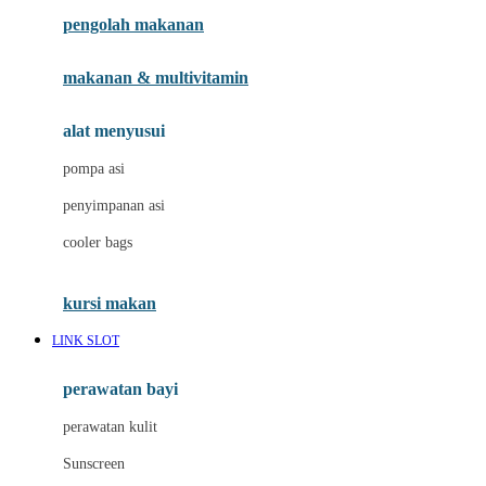
pengolah makanan
Joolz
Jujube
makanan & multivitamin
K
alat menyusui
Kiddycuts
pompa asi
Kumon
penyimpanan asi
L
cooler bags
Leapfrog
kursi makan
Leclerc
LINK SLOT
Lee Vierra
Lillebaby
perawatan bayi
Little Bird Told Me
perawatan kulit
Little Miss Janis
Sunscreen