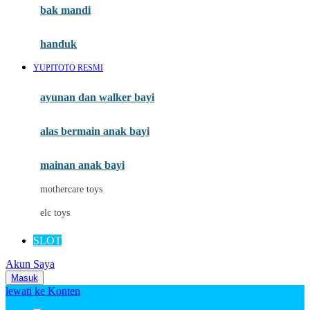
Moby
bak mandi
Momami
handuk
Mothercare
YUPITOTO RESMI
Mustela
ayunan dan walker bayi
My Buddy Tag
My K
alas bermain anak bayi
N
mainan anak bayi
Naif
mothercare toys
Nike
elc toys
Nordic Natural
SLOT
Nuby
Akun Saya
Nuna
Masuk
lewati ke Konten
O