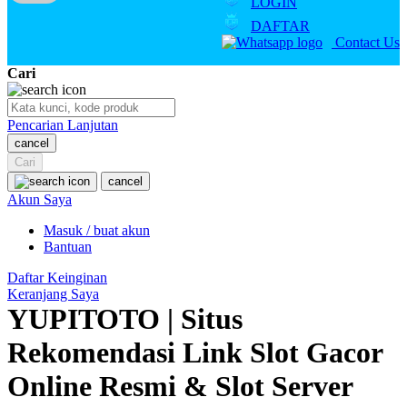
LOGIN
Q
DAFTAR
Contact Us
QV Baby
Cari
R
Real Shades
Pencarian Lanjutan
cancel
Red Castle
Cari
Ribbon Madness
cancel
Akun Saya
S
Masuk / buat akun
Bantuan
Sebamed
Daftar Keinginan
Silver Cross
Keranjang Saya
YUPITOTO | Situs
Simply Idea
Rekomendasi Link Slot Gacor
Skip Hop
Online Resmi & Slot Server
Spectra