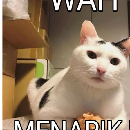
Xootz
Y
Yamatoya
Z
Zaxy
Zoggs
0-9
4Moms
59S