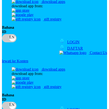
download apps
download app from:
Oh Ma Grain
Okiedog
gift registry
P
Bahasa
ID
Peachy
LOGIN
Phil & Ted's
DAFTAR
Philips Avent
Contact Us
Pigeon
lewati ke Konten
Playgro
download apps
download app from:
Poled Global
Ponycycle
gift registry
Puma
Bahasa
ID
Pureats