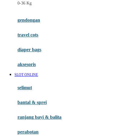
0-36 Kg
Fisher Price
Flipper
gendongan
Friends Of Sally
travel cots
G
diaper bags
Gb
Geko
aksesoris
Graco
SLOT ONLINE
Gund
selimut
H
bantal & sprei
Habbie
Haenim
ranjang bayi & balita
Happy Horse
perabotan