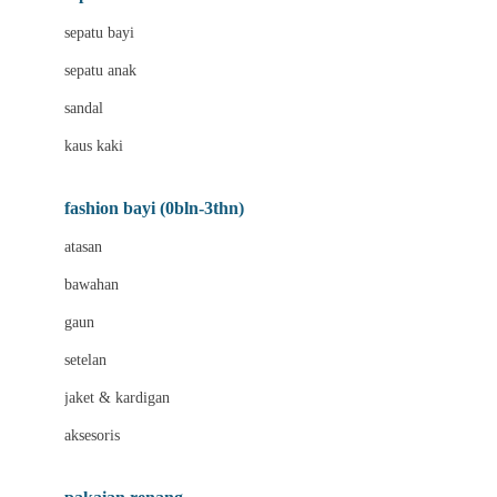
Bio Oil
sepatu bayi
Biolane
sepatu anak
Bite Fighters
sandal
Bizzi Growin
kaus kaki
Blackmores
fashion bayi (0bln-3thn)
Blooming Marvellous
atasan
Bonnels
bawahan
Bravado
gaun
Bruder
setelan
Brush Baby
jaket & kardigan
Buds Organics
aksesoris
Bugaboo
Buggygear