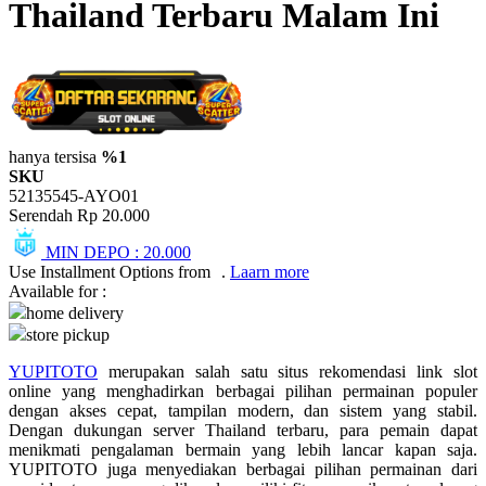
Squishmallows
Thailand Terbaru Malam Ini
Starbooks
Stick-O
Stokke
Sudocrem
hanya tersisa
%1
SKU
Sumimo
52135545-AYO01
Serendah
Rp 20.000
Sunnylife
MIN DEPO :
20.000
Sun-Staches
Use Installment Options from
.
Laarn more
Available for :
Swimava
home delivery
store pickup
T
YUPITOTO
merupakan salah satu situs rekomendasi link slot
Tommee Tippee
online yang menghadirkan berbagai pilihan permainan populer
dengan akses cepat, tampilan modern, dan sistem yang stabil.
Trunki
Dengan dukungan server Thailand terbaru, para pemain dapat
menikmati pengalaman bermain yang lebih lancar kapan saja.
Tutti Bambini
YUPITOTO juga menyediakan berbagai pilihan permainan dari