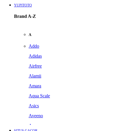
YUPITOTO
Brand A-Z
A
Addo
Adidas
Airfree
Alamii
Amara
Aqua Scale
Asics
Aveeno
Awan
SITUS GACOR