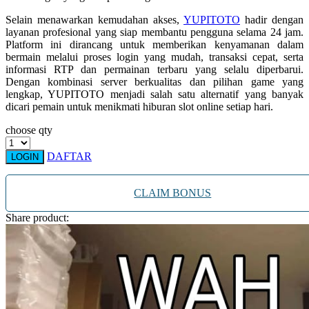
Twistshake
Selain menawarkan kemudahan akses,
YUPITOTO
hadir dengan
layanan profesional yang siap membantu pengguna selama 24 jam.
TY Toys
Platform ini dirancang untuk memberikan kenyamanan dalam
bermain melalui proses login yang mudah, transaksi cepat, serta
informasi RTP dan permainan terbaru yang selalu diperbarui.
U
Dengan kombinasi server berkualitas dan pilihan game yang
lengkap, YUPITOTO menjadi salah satu alternatif yang banyak
dicari pemain untuk menikmati hiburan slot online setiap hari.
V
choose qty
Veja
DAFTAR
LOGIN
Vitaflow
CLAIM BONUS
Vtech
Share product:
W
Waterland
Wellness
X