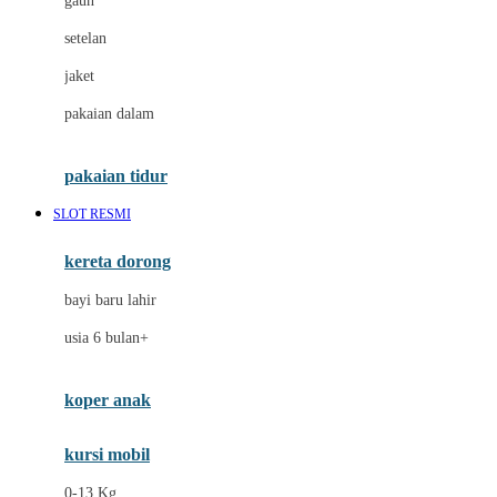
gaun
Dae Organics
setelan
Docare
jaket
Doona
pakaian dalam
Down To Earth
Drew
pakaian tidur
Dr. Brown's
SLOT RESMI
E
kereta dorong
ELC
bayi baru lahir
Ergobaby
usia 6 bulan+
Expert Care
koper anak
Ezyroller
kursi mobil
F
0-13 Kg