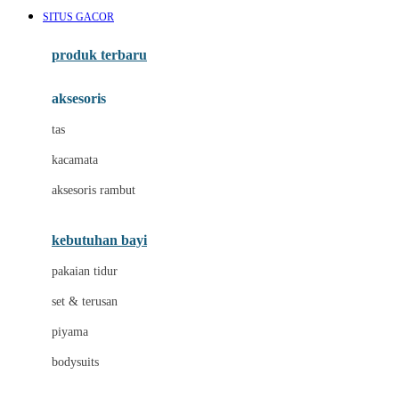
Awan
SITUS GACOR
Azetabio
produk terbaru
B
aksesoris
Baabaasheepz
tas
Babiators
kacamata
Baby Dove
aksesoris rambut
Baby Jogger
Baby Rovega
kebutuhan bayi
Babybee
pakaian tidur
Banana Boat
set & terusan
Banz
piyama
Barbie
bodysuits
Beaba