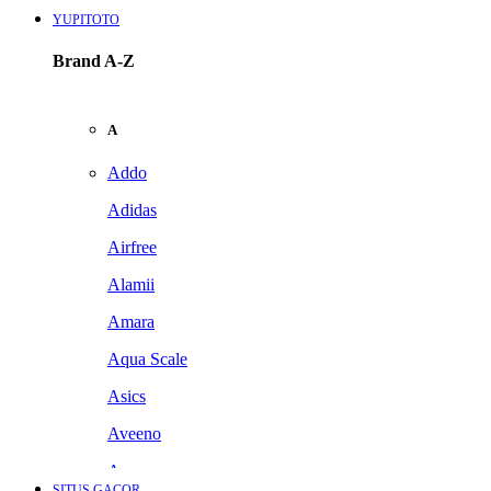
YUPITOTO
Brand A-Z
A
Addo
Adidas
Airfree
Alamii
Amara
Aqua Scale
Asics
Aveeno
Awan
SITUS GACOR