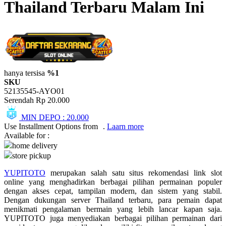
Squishmallows
Thailand Terbaru Malam Ini
Starbooks
Stick-O
Stokke
Sudocrem
hanya tersisa
%1
SKU
Sumimo
52135545-AYO01
Serendah
Rp 20.000
Sunnylife
MIN DEPO :
20.000
Sun-Staches
Use Installment Options from
.
Laarn more
Available for :
Swimava
home delivery
store pickup
T
YUPITOTO
merupakan salah satu situs rekomendasi link slot
Tommee Tippee
online yang menghadirkan berbagai pilihan permainan populer
dengan akses cepat, tampilan modern, dan sistem yang stabil.
Trunki
Dengan dukungan server Thailand terbaru, para pemain dapat
menikmati pengalaman bermain yang lebih lancar kapan saja.
Tutti Bambini
YUPITOTO juga menyediakan berbagai pilihan permainan dari