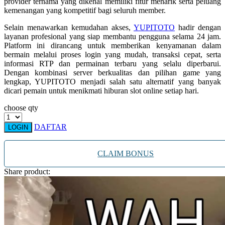
provider ternama yang dikenal memiliki fitur menarik serta peluang
Twistshake
kemenangan yang kompetitif bagi seluruh member.
TY Toys
Selain menawarkan kemudahan akses,
YUPITOTO
hadir dengan
layanan profesional yang siap membantu pengguna selama 24 jam.
U
Platform ini dirancang untuk memberikan kenyamanan dalam
bermain melalui proses login yang mudah, transaksi cepat, serta
informasi RTP dan permainan terbaru yang selalu diperbarui.
Dengan kombinasi server berkualitas dan pilihan game yang
lengkap, YUPITOTO menjadi salah satu alternatif yang banyak
V
dicari pemain untuk menikmati hiburan slot online setiap hari.
Veja
choose qty
Vitaflow
DAFTAR
LOGIN
Vtech
CLAIM BONUS
W
Share product:
Waterland
Wellness
X