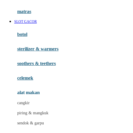
Happy Tummy
Hauck
matras
Havaianas
SLOT GACOR
Hegen
botol
Hot Wheels
sterilizer & warmers
Hybrid
soothers & teethers
I
Inlacta DHA
celemek
Interlac
alat makan
Ivenet
cangkir
J
piring & mangkuk
Jack N Jill
sendok & garpu
Joie