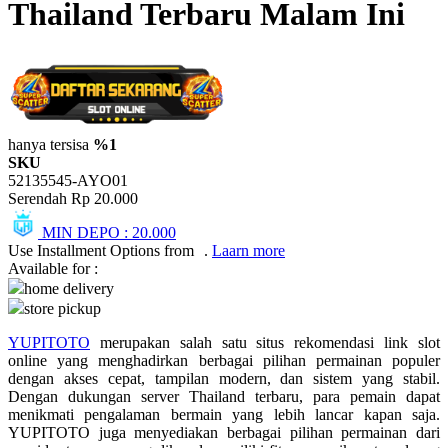
Squishmallows
Thailand Terbaru Malam Ini
Starbooks
Stick-O
Stokke
Sudocrem
hanya tersisa
%1
SKU
Sumimo
52135545-AYO01
Serendah
Rp 20.000
Sunnylife
MIN DEPO :
20.000
Sun-Staches
Use Installment Options from
.
Laarn more
Available for :
Swimava
home delivery
store pickup
T
YUPITOTO
merupakan salah satu situs rekomendasi link slot
Tommee Tippee
online yang menghadirkan berbagai pilihan permainan populer
dengan akses cepat, tampilan modern, dan sistem yang stabil.
Trunki
Dengan dukungan server Thailand terbaru, para pemain dapat
menikmati pengalaman bermain yang lebih lancar kapan saja.
Tutti Bambini
YUPITOTO juga menyediakan berbagai pilihan permainan dari