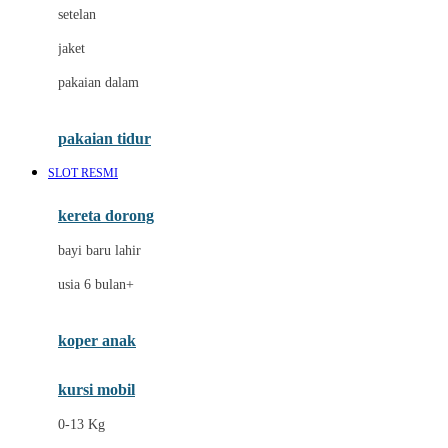
Dae Organics
setelan
Docare
jaket
Doona
pakaian dalam
Down To Earth
Drew
pakaian tidur
Dr. Brown's
SLOT RESMI
E
kereta dorong
ELC
bayi baru lahir
Ergobaby
usia 6 bulan+
Expert Care
koper anak
Ezyroller
kursi mobil
F
0-13 Kg
Felt So Sweet