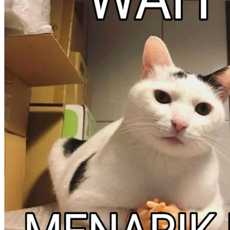
Xootz
Y
Yamatoya
Z
Zaxy
Zoggs
0-9
4Moms
59S