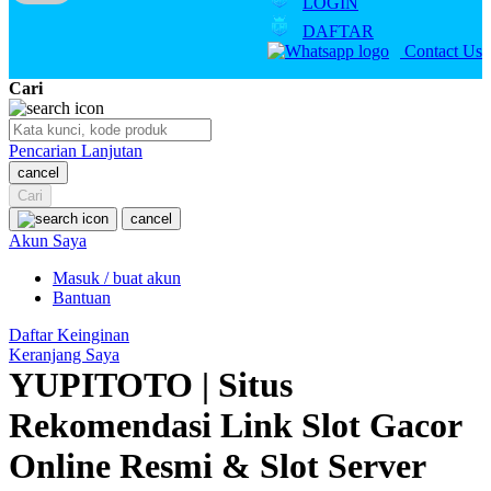
LOGIN
Q
DAFTAR
Contact Us
QV Baby
Cari
R
Real Shades
Pencarian Lanjutan
cancel
Red Castle
Cari
Ribbon Madness
cancel
Akun Saya
S
Masuk / buat akun
Bantuan
Sebamed
Daftar Keinginan
Silver Cross
Keranjang Saya
YUPITOTO | Situs
Simply Idea
Rekomendasi Link Slot Gacor
Skip Hop
Online Resmi & Slot Server
Spectra