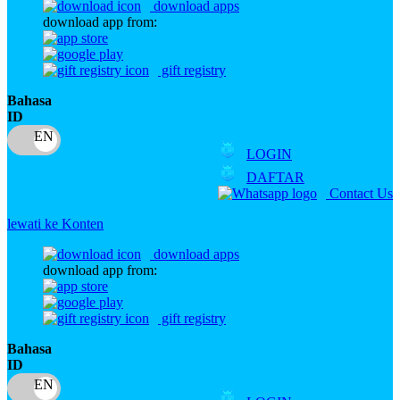
download apps
download app from:
Oh Ma Grain
Okiedog
gift registry
P
Bahasa
ID
Peachy
LOGIN
Phil & Ted's
DAFTAR
Philips Avent
Contact Us
Pigeon
lewati ke Konten
Playgro
download apps
download app from:
Poled Global
Ponycycle
gift registry
Puma
Bahasa
ID
Pureats