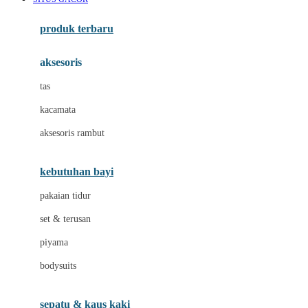
Azetabio
produk terbaru
B
aksesoris
Baabaasheepz
tas
Babiators
kacamata
Baby Dove
aksesoris rambut
Baby Jogger
Baby Rovega
kebutuhan bayi
Babybee
pakaian tidur
Banana Boat
set & terusan
Banz
piyama
Barbie
bodysuits
Beaba
Beauty Barn
sepatu & kaus kaki