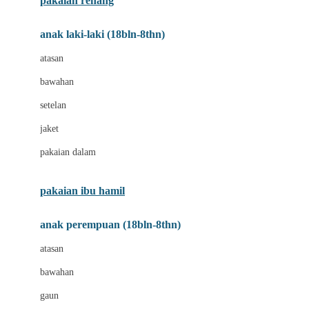
pakaian renang
Bumkins
anak laki-laki (18bln-8thn)
C
atasan
Cetaphil
bawahan
Chicco
setelan
Childlife
jaket
Clevamama
pakaian dalam
Cocolatte
Cottonseeds
pakaian ibu hamil
Cozy N Safe
anak perempuan (18bln-8thn)
Crane
atasan
Cybex
bawahan
D
gaun