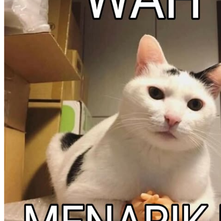
Xootz
Y
Yamatoya
Z
Zaxy
Zoggs
0-9
4Moms
59S