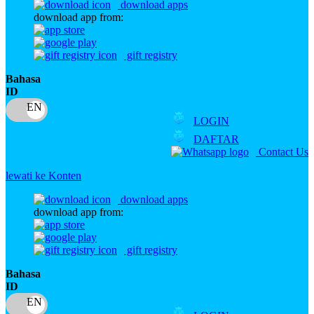
download apps
download app from:
Oh Ma Grain
Okiedog
gift registry
P
Bahasa
ID
Peachy
LOGIN
Phil & Ted's
DAFTAR
Philips Avent
Contact Us
Pigeon
lewati ke Konten
Playgro
download apps
download app from:
Poled Global
Ponycycle
gift registry
Puma
Bahasa
ID
Pureats