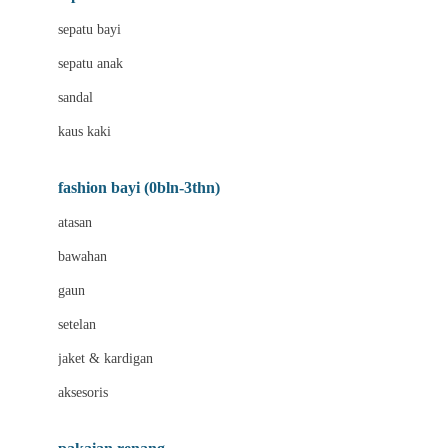
Bio Oil
sepatu bayi
Biolane
sepatu anak
Bite Fighters
sandal
Bizzi Growin
kaus kaki
Blackmores
fashion bayi (0bln-3thn)
Blooming Marvellous
atasan
Bonnels
bawahan
Bravado
gaun
Bruder
setelan
Brush Baby
jaket & kardigan
Buds Organics
aksesoris
Bugaboo
Buggygear