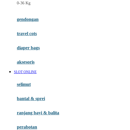
0-36 Kg
Fisher Price
Flipper
gendongan
Friends Of Sally
travel cots
G
diaper bags
Gb
Geko
aksesoris
Graco
SLOT ONLINE
Gund
selimut
H
bantal & sprei
Habbie
Haenim
ranjang bayi & balita
Happy Horse
perabotan