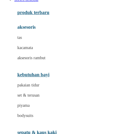
Azetabio
produk terbaru
B
aksesoris
Baabaasheepz
tas
Babiators
kacamata
Baby Dove
aksesoris rambut
Baby Jogger
Baby Rovega
kebutuhan bayi
Babybee
pakaian tidur
Banana Boat
set & terusan
Banz
piyama
Barbie
bodysuits
Beaba
Beauty Barn
sepatu & kaus kaki