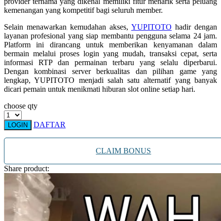
provider ternama yang dikenal memiliki fitur menarik serta peluang
Twistshake
kemenangan yang kompetitif bagi seluruh member.
TY Toys
Selain menawarkan kemudahan akses,
YUPITOTO
hadir dengan
layanan profesional yang siap membantu pengguna selama 24 jam.
U
Platform ini dirancang untuk memberikan kenyamanan dalam
bermain melalui proses login yang mudah, transaksi cepat, serta
informasi RTP dan permainan terbaru yang selalu diperbarui.
Dengan kombinasi server berkualitas dan pilihan game yang
lengkap, YUPITOTO menjadi salah satu alternatif yang banyak
V
dicari pemain untuk menikmati hiburan slot online setiap hari.
Veja
choose qty
Vitaflow
DAFTAR
LOGIN
Vtech
CLAIM BONUS
W
Share product:
Waterland
Wellness
X