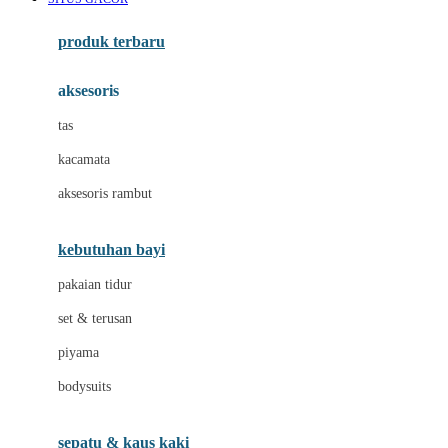
Azetabio
produk terbaru
B
aksesoris
Baabaasheepz
tas
Babiators
kacamata
Baby Dove
aksesoris rambut
Baby Jogger
Baby Rovega
kebutuhan bayi
Babybee
pakaian tidur
Banana Boat
set & terusan
Banz
piyama
Barbie
bodysuits
Beaba
Beauty Barn
sepatu & kaus kaki