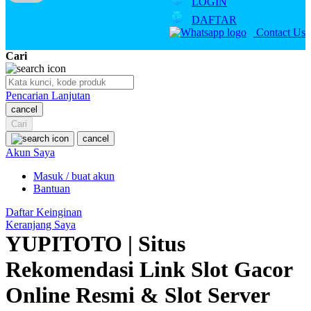
LOGIN
Q
DAFTAR
Contact Us
QV Baby
Cari
R
Real Shades
Pencarian Lanjutan
cancel
Red Castle
Cari
Ribbon Madness
cancel
Akun Saya
S
Masuk / buat akun
Bantuan
Sebamed
Daftar Keinginan
Silver Cross
Keranjang Saya
YUPITOTO | Situs
Simply Idea
Rekomendasi Link Slot Gacor
Skip Hop
Online Resmi & Slot Server
Spectra