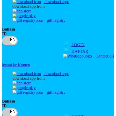
download apps
download app from:
Oh Ma Grain
Okiedog
gift registry
P
Bahasa
ID
Peachy
LOGIN
Phil & Ted's
DAFTAR
Philips Avent
Contact Us
Pigeon
lewati ke Konten
Playgro
download apps
download app from:
Poled Global
Ponycycle
gift registry
Puma
Bahasa
ID
Pureats