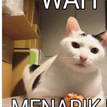
Xootz
Y
Yamatoya
Z
Zaxy
Zoggs
0-9
4Moms
59S