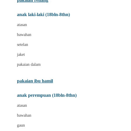
pakaian renang
Bumkins
anak laki-laki (18bln-8thn)
C
atasan
Cetaphil
bawahan
Chicco
setelan
Childlife
jaket
Clevamama
pakaian dalam
Cocolatte
Cottonseeds
pakaian ibu hamil
Cozy N Safe
anak perempuan (18bln-8thn)
Crane
atasan
Cybex
bawahan
D
gaun