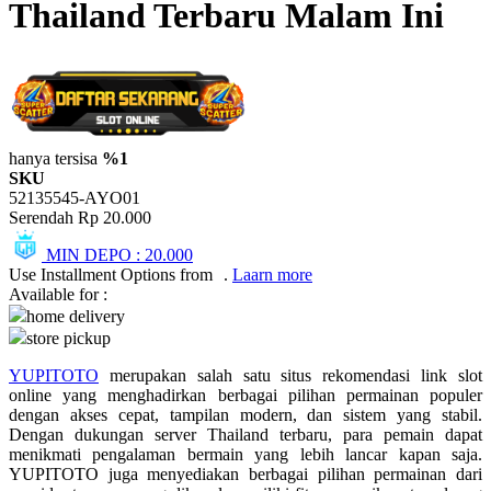
Squishmallows
Thailand Terbaru Malam Ini
Starbooks
Stick-O
Stokke
Sudocrem
hanya tersisa
%1
SKU
Sumimo
52135545-AYO01
Serendah
Rp 20.000
Sunnylife
MIN DEPO :
20.000
Sun-Staches
Use Installment Options from
.
Laarn more
Available for :
Swimava
home delivery
store pickup
T
YUPITOTO
merupakan salah satu situs rekomendasi link slot
Tommee Tippee
online yang menghadirkan berbagai pilihan permainan populer
dengan akses cepat, tampilan modern, dan sistem yang stabil.
Trunki
Dengan dukungan server Thailand terbaru, para pemain dapat
menikmati pengalaman bermain yang lebih lancar kapan saja.
Tutti Bambini
YUPITOTO juga menyediakan berbagai pilihan permainan dari