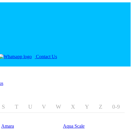
Contact Us
us
S
T
U
V
W
X
Y
Z
0-9
Amara
Aqua Scale