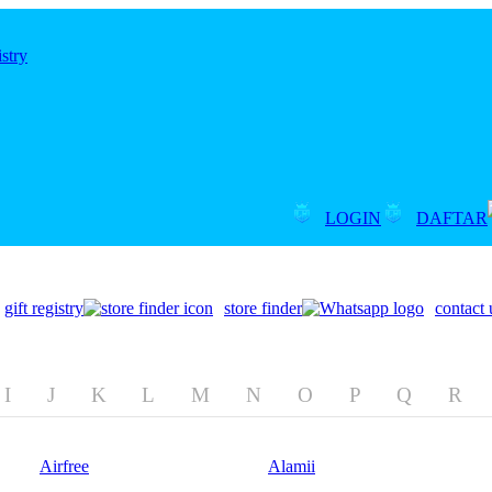
istry
LOGIN
DAFTAR
gift registry
store finder
contact 
I
J
K
L
M
N
O
P
Q
R
Airfree
Alamii