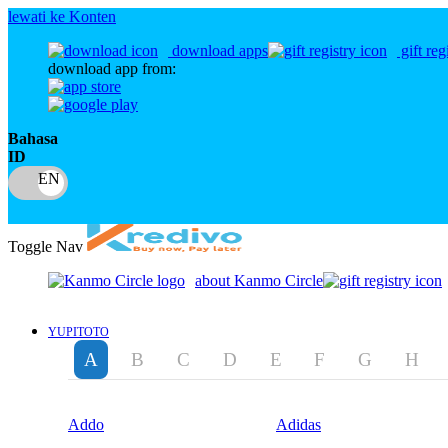
lewati ke Konten
download apps
gift reg
download app from:
Bahasa
ID
Toggle Nav
about Kanmo Circle
YUPITOTO
A
B
C
D
E
F
G
H
Addo
Adidas