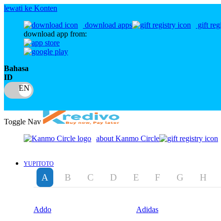
lewati ke Konten
download apps
gift reg
download app from:
Bahasa
ID
Toggle Nav
about Kanmo Circle
YUPITOTO
A
B
C
D
E
F
G
H
Addo
Adidas