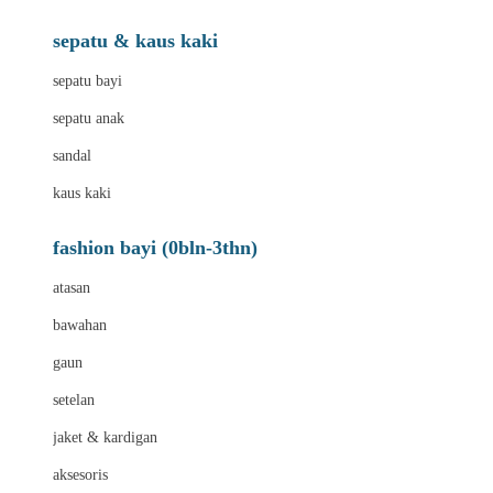
sepatu & kaus kaki
sepatu bayi
sepatu anak
sandal
kaus kaki
fashion bayi (0bln-3thn)
atasan
bawahan
gaun
setelan
jaket & kardigan
aksesoris