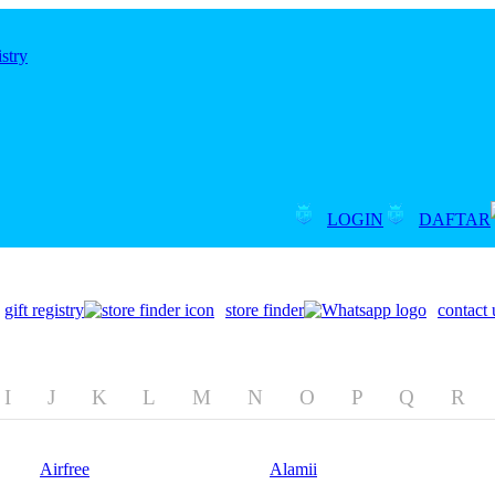
istry
LOGIN
DAFTAR
gift registry
store finder
contact 
I
J
K
L
M
N
O
P
Q
R
Airfree
Alamii