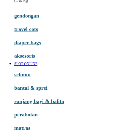
0-36 Kg
gendongan
travel cots
diaper bags
aksesoris
SLOT ONLINE
selimut
bantal & sprei
ranjang bayi & balita
perabotan
matras