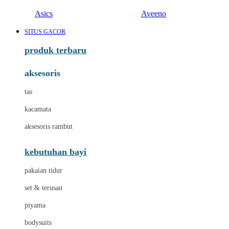
Asics
Aveeno
SITUS GACOR
produk terbaru
aksesoris
tas
kacamata
aksesoris rambut
kebutuhan bayi
pakaian tidur
set & terusan
piyama
bodysuits