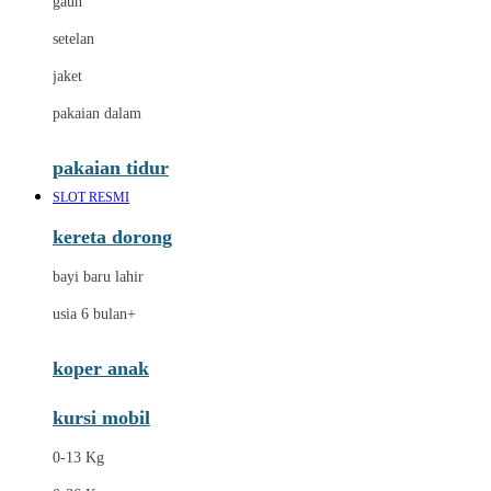
gaun
setelan
jaket
pakaian dalam
pakaian tidur
SLOT RESMI
kereta dorong
bayi baru lahir
usia 6 bulan+
koper anak
kursi mobil
0-13 Kg