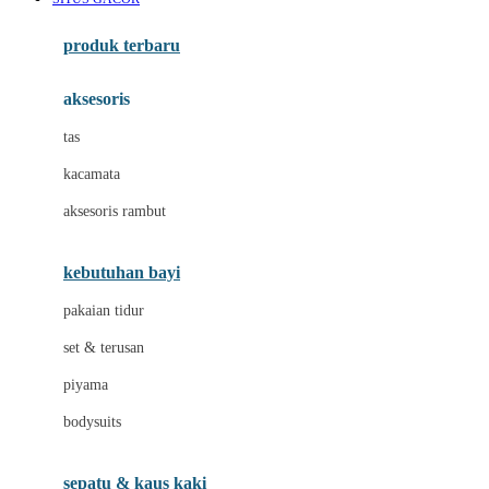
Azetabio
produk terbaru
B
aksesoris
Baabaasheepz
tas
Babiators
kacamata
Baby Dove
aksesoris rambut
Baby Jogger
Baby Rovega
kebutuhan bayi
Babybee
pakaian tidur
Banana Boat
set & terusan
Banz
piyama
Barbie
bodysuits
Beaba
Beauty Barn
sepatu & kaus kaki