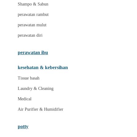
London Taxi
Shampo & Sabun
Love To Dream
perawatan rambut
perawatan mulut
M
perawatan diri
Magformers
Mama's Choice
perawatan ibu
Mamas&Papas
kesehatan & kebersihan
Mamaway
Tissue basah
Maxi Cosi
Laundry & Cleaning
Megabloks
Medical
Micro
Air Purifier & Humidifier
MiDeer
Mimi & Lula
potty
Mini Monkey