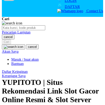
LOGIN
Q
DAFTAR
Contact Us
QV Baby
Cari
R
Real Shades
Pencarian Lanjutan
cancel
Red Castle
Cari
Ribbon Madness
cancel
Akun Saya
S
Masuk / buat akun
Bantuan
Sebamed
Daftar Keinginan
Silver Cross
Keranjang Saya
YUPITOTO | Situs
Simply Idea
Rekomendasi Link Slot Gacor
Skip Hop
Online Resmi & Slot Server
Spectra