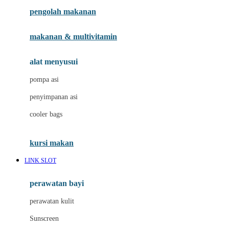
pengolah makanan
Joolz
Jujube
makanan & multivitamin
K
alat menyusui
Kiddycuts
pompa asi
Kumon
penyimpanan asi
L
cooler bags
Leapfrog
kursi makan
Leclerc
LINK SLOT
Lee Vierra
Lillebaby
perawatan bayi
Little Bird Told Me
perawatan kulit
Little Miss Janis
Sunscreen