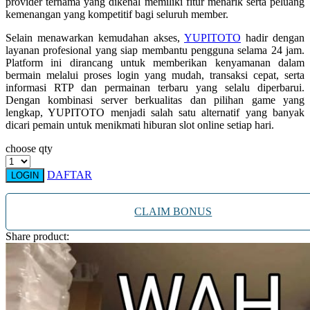
provider ternama yang dikenal memiliki fitur menarik serta peluang
Twistshake
kemenangan yang kompetitif bagi seluruh member.
TY Toys
Selain menawarkan kemudahan akses,
YUPITOTO
hadir dengan
layanan profesional yang siap membantu pengguna selama 24 jam.
U
Platform ini dirancang untuk memberikan kenyamanan dalam
bermain melalui proses login yang mudah, transaksi cepat, serta
informasi RTP dan permainan terbaru yang selalu diperbarui.
Dengan kombinasi server berkualitas dan pilihan game yang
lengkap, YUPITOTO menjadi salah satu alternatif yang banyak
V
dicari pemain untuk menikmati hiburan slot online setiap hari.
Veja
choose qty
Vitaflow
DAFTAR
LOGIN
Vtech
CLAIM BONUS
W
Share product:
Waterland
Wellness
X