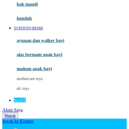
Moby
bak mandi
Momami
handuk
Mothercare
YUPITOTO RESMI
Mustela
ayunan dan walker bayi
My Buddy Tag
My K
alas bermain anak bayi
N
mainan anak bayi
Naif
mothercare toys
Nike
elc toys
Nordic Natural
SLOT
Nuby
Akun Saya
Nuna
Masuk
lewati ke Konten
O