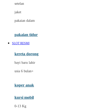
Dae Organics
setelan
Docare
jaket
Doona
pakaian dalam
Down To Earth
Drew
pakaian tidur
Dr. Brown's
SLOT RESMI
E
kereta dorong
ELC
bayi baru lahir
Ergobaby
usia 6 bulan+
Expert Care
koper anak
Ezyroller
kursi mobil
F
0-13 Kg
Felt So Sweet