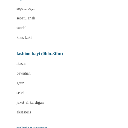
Bio Oil
sepatu bayi
Biolane
sepatu anak
Bite Fighters
sandal
Bizzi Growin
kaus kaki
Blackmores
fashion bayi (0bln-3thn)
Blooming Marvellous
atasan
Bonnels
bawahan
Bravado
gaun
Bruder
setelan
Brush Baby
jaket & kardigan
Buds Organics
aksesoris
Bugaboo
Buggygear