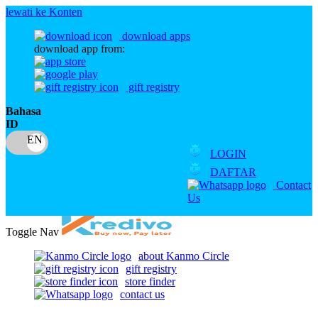
lewati ke Konten
download apps
download app from:
gift registry
Bahasa
ID
LOGIN
DAFTAR
Contact
Us
Toggle Nav
about Kanmo Circle
gift registry
store finder
contact us