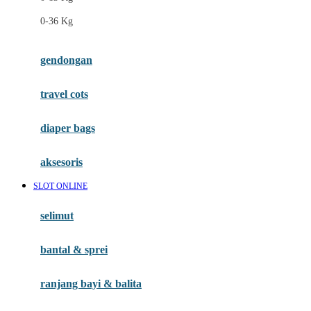
Felt So Sweet
0-36 Kg
Fisher Price
Flipper
gendongan
Friends Of Sally
travel cots
G
diaper bags
Gb
Geko
aksesoris
Graco
SLOT ONLINE
Gund
selimut
H
bantal & sprei
Habbie
Haenim
ranjang bayi & balita
Happy Horse