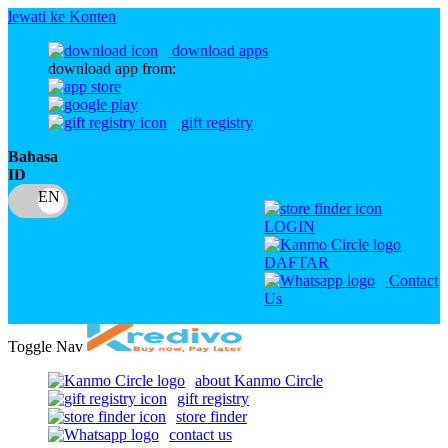
lewati ke Konten
download apps
download app from:
gift registry
Bahasa
ID
LOGIN
DAFTAR
Contact
Us
Toggle Nav
about Kanmo Circle
gift registry
store finder
contact us