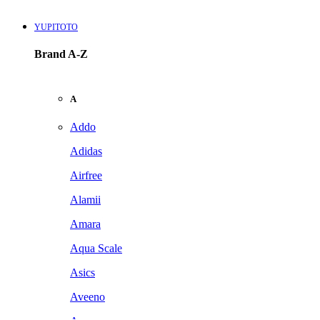
YUPITOTO
Brand A-Z
A
Addo
Adidas
Airfree
Alamii
Amara
Aqua Scale
Asics
Aveeno