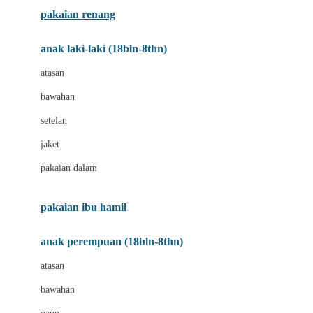
Buggygear
pakaian renang
Bumkins
anak laki-laki (18bln-8thn)
C
atasan
Cetaphil
bawahan
Chicco
setelan
Childlife
jaket
Clevamama
pakaian dalam
Cocolatte
Cottonseeds
pakaian ibu hamil
Cozy N Safe
anak perempuan (18bln-8thn)
Crane
atasan
Cybex
bawahan
D