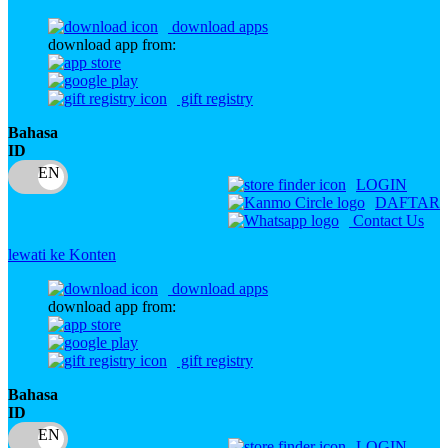
O
download apps
download app from:
Oh Ma Grain
Okiedog
gift registry
P
Bahasa
ID
Peachy
LOGIN
Phil & Ted's
DAFTAR
Contact Us
Philips Avent
lewati ke Konten
Pigeon
download apps
Playgro
download app from:
Poled Global
gift registry
Ponycycle
Bahasa
Puma
ID
Pureats
LOGIN