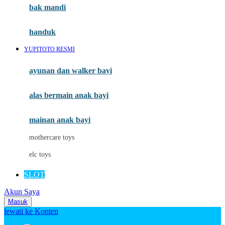
Moby
bak mandi
Momami
handuk
Mothercare
YUPITOTO RESMI
Mustela
ayunan dan walker bayi
My Buddy Tag
My K
alas bermain anak bayi
N
mainan anak bayi
Naif
mothercare toys
Nike
elc toys
Nordic Natural
SLOT
Nuby
Akun Saya
Nuna
Masuk
lewati ke Konten
O