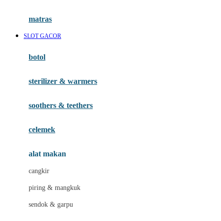
Happy Tummy
Hauck
matras
Havaianas
SLOT GACOR
Hegen
botol
Hot Wheels
sterilizer & warmers
Hybrid
soothers & teethers
I
Inlacta DHA
celemek
Interlac
alat makan
Ivenet
cangkir
J
piring & mangkuk
Jack N Jill
sendok & garpu
Joie