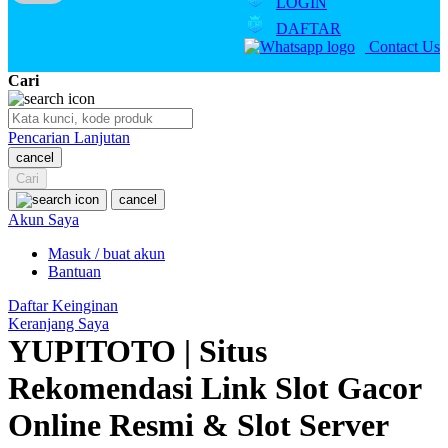
LOGIN
Q
DAFTAR
Contact Us
QV Baby
Cari
R
Real Shades
Pencarian Lanjutan
cancel
Red Castle
Cari
Ribbon Madness
cancel
Akun Saya
S
Masuk / buat akun
Bantuan
Sebamed
Daftar Keinginan
Silver Cross
Keranjang Saya
YUPITOTO | Situs
Simply Idea
Rekomendasi Link Slot Gacor
Skip Hop
Online Resmi & Slot Server
Spectra