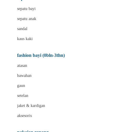
Bio Oil
sepatu bayi
Biolane
sepatu anak
Bite Fighters
sandal
Bizzi Growin
kaus kaki
Blackmores
fashion bayi (0bln-3thn)
Blooming Marvellous
atasan
Bonnels
bawahan
Bravado
gaun
Bruder
setelan
Brush Baby
jaket & kardigan
Buds Organics
aksesoris
Bugaboo
Buggygear