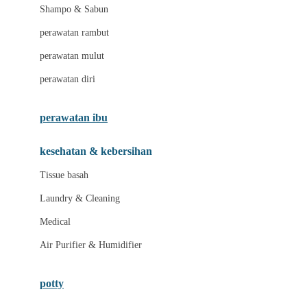
London Taxi
Shampo & Sabun
Love To Dream
perawatan rambut
perawatan mulut
M
perawatan diri
Magformers
Mama's Choice
perawatan ibu
Mamas&Papas
kesehatan & kebersihan
Mamaway
Tissue basah
Maxi Cosi
Laundry & Cleaning
Megabloks
Medical
Micro
Air Purifier & Humidifier
MiDeer
Mimi & Lula
potty
Mini Monkey