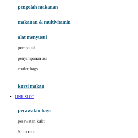
pengolah makanan
Joolz
Jujube
makanan & multivitamin
K
alat menyusui
Kiddycuts
pompa asi
Kumon
penyimpanan asi
L
cooler bags
Leapfrog
kursi makan
Leclerc
LINK SLOT
Lee Vierra
Lillebaby
perawatan bayi
Little Bird Told Me
perawatan kulit
Little Miss Janis
Sunscreen