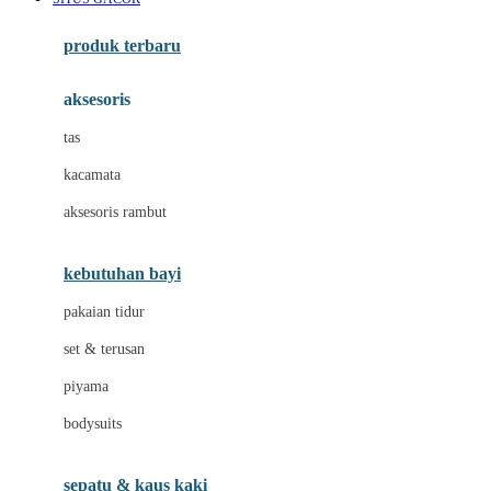
Azetabio
produk terbaru
B
aksesoris
Baabaasheepz
tas
Babiators
kacamata
Baby Dove
aksesoris rambut
Baby Jogger
Baby Rovega
kebutuhan bayi
Babybee
pakaian tidur
Banana Boat
set & terusan
Banz
piyama
Barbie
bodysuits
Beaba
Beauty Barn
sepatu & kaus kaki