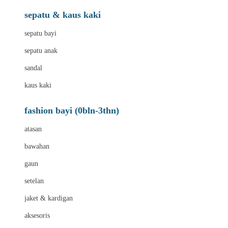
sepatu & kaus kaki
sepatu bayi
sepatu anak
sandal
kaus kaki
fashion bayi (0bln-3thn)
atasan
bawahan
gaun
setelan
jaket & kardigan
aksesoris