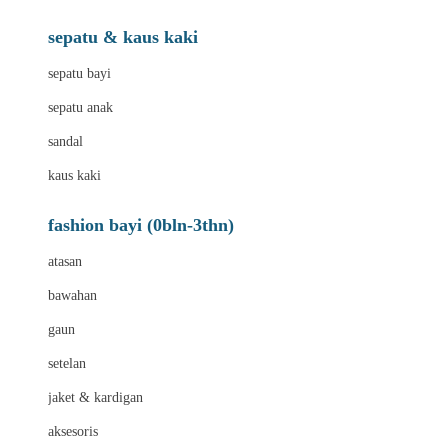
sepatu & kaus kaki
sepatu bayi
sepatu anak
sandal
kaus kaki
fashion bayi (0bln-3thn)
atasan
bawahan
gaun
setelan
jaket & kardigan
aksesoris