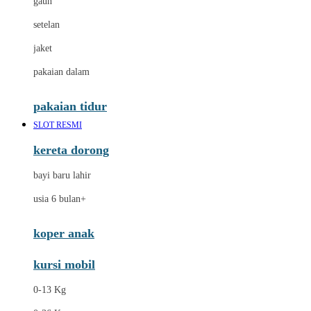
gaun
setelan
jaket
pakaian dalam
pakaian tidur
SLOT RESMI
kereta dorong
bayi baru lahir
usia 6 bulan+
koper anak
kursi mobil
0-13 Kg