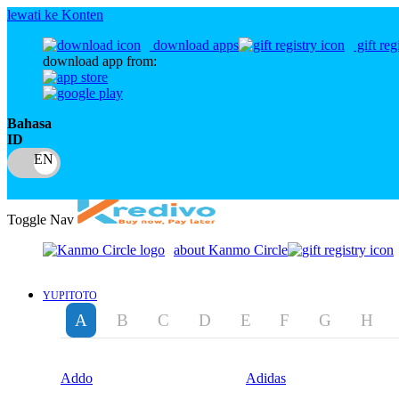
lewati ke Konten
download apps
gift reg
download app from:
Bahasa
ID
Toggle Nav
about Kanmo Circle
YUPITOTO
A
B
C
D
E
F
G
H
Addo
Adidas