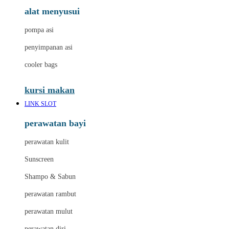
alat menyusui
pompa asi
penyimpanan asi
cooler bags
kursi makan
LINK SLOT
perawatan bayi
perawatan kulit
Sunscreen
Shampo & Sabun
perawatan rambut
perawatan mulut
perawatan diri