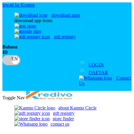
lewati ke Konten
download apps
download app from:
gift registry
Bahasa
ID
LOGIN
DAFTAR
Contact
Us
Toggle Nav
about Kanmo Circle
gift registry
store finder
contact us