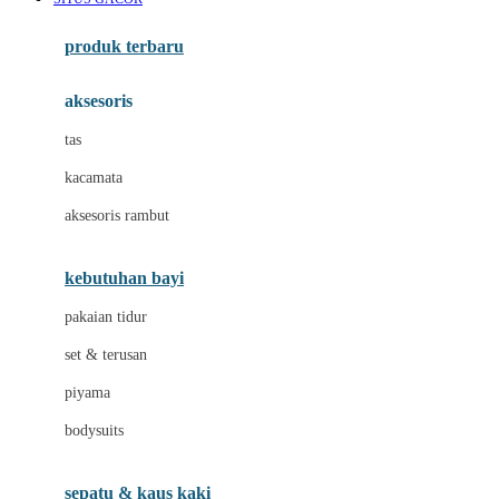
Azetabio
produk terbaru
B
aksesoris
Baabaasheepz
tas
Babiators
kacamata
Baby Dove
aksesoris rambut
Baby Jogger
Baby Rovega
kebutuhan bayi
Babybee
pakaian tidur
Banana Boat
set & terusan
Banz
piyama
Barbie
bodysuits
Beaba
Beauty Barn
sepatu & kaus kaki