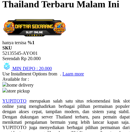
Squishmallows
Thailand Terbaru Malam Ini
Starbooks
Stick-O
Stokke
Sudocrem
hanya tersisa
%1
SKU
Sumimo
52135545-AYO01
Serendah
Rp 20.000
Sunnylife
MIN DEPO :
20.000
Sun-Staches
Use Installment Options from
.
Laarn more
Available for :
Swimava
home delivery
store pickup
T
YUPITOTO
merupakan salah satu situs rekomendasi link slot
Tommee Tippee
online yang menghadirkan berbagai pilihan permainan populer
dengan akses cepat, tampilan modern, dan sistem yang stabil.
Trunki
Dengan dukungan server Thailand terbaru, para pemain dapat
menikmati pengalaman bermain yang lebih lancar kapan saja.
Tutti Bambini
YUPITOTO juga menyediakan berbagai pilihan permainan dari