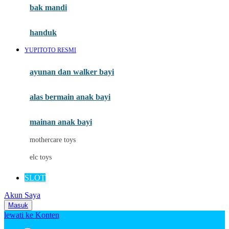
Moby
bak mandi
Momami
handuk
Mothercare
YUPITOTO RESMI
Mustela
ayunan dan walker bayi
My Buddy Tag
My K
alas bermain anak bayi
N
mainan anak bayi
Naif
mothercare toys
Nike
elc toys
Nordic Natural
SLOT
Nuby
Akun Saya
Nuna
Masuk
lewati ke Konten
O