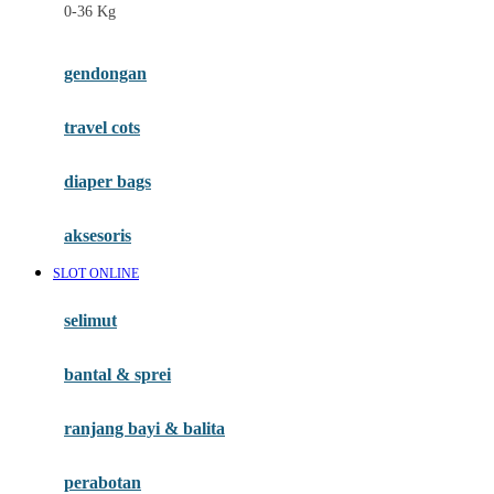
0-36 Kg
Fisher Price
Flipper
gendongan
Friends Of Sally
travel cots
G
diaper bags
Gb
Geko
aksesoris
Graco
SLOT ONLINE
Gund
selimut
H
bantal & sprei
Habbie
Haenim
ranjang bayi & balita
Happy Horse
perabotan