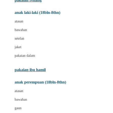
pakaian renang
Bumkins
anak laki-laki (18bln-8thn)
C
atasan
Cetaphil
bawahan
Chicco
setelan
Childlife
jaket
Clevamama
pakaian dalam
Cocolatte
Cottonseeds
pakaian ibu hamil
Cozy N Safe
anak perempuan (18bln-8thn)
Crane
atasan
Cybex
bawahan
D
gaun