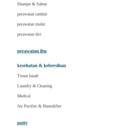
London Taxi
Shampo & Sabun
Love To Dream
perawatan rambut
perawatan mulut
M
perawatan diri
Magformers
Mama's Choice
perawatan ibu
Mamas&Papas
kesehatan & kebersihan
Mamaway
Tissue basah
Maxi Cosi
Laundry & Cleaning
Megabloks
Medical
Micro
Air Purifier & Humidifier
MiDeer
Mimi & Lula
potty
Mini Monkey