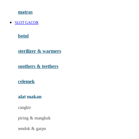
Happy Tummy
Hauck
matras
Havaianas
SLOT GACOR
Hegen
botol
Hot Wheels
sterilizer & warmers
Hybrid
soothers & teethers
I
Inlacta DHA
celemek
Interlac
alat makan
Ivenet
cangkir
J
piring & mangkuk
Jack N Jill
sendok & garpu
Joie