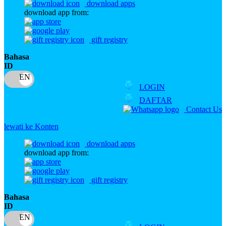
download apps
download app from:
Oh Ma Grain
Okiedog
gift registry
P
Bahasa
ID
Peachy
LOGIN
Phil & Ted's
DAFTAR
Philips Avent
Contact Us
Pigeon
lewati ke Konten
Playgro
download apps
download app from:
Poled Global
Ponycycle
gift registry
Puma
Bahasa
ID
Pureats