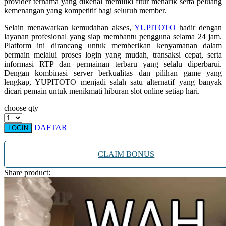
provider ternama yang dikenal memiliki fitur menarik serta peluang
Twistshake
kemenangan yang kompetitif bagi seluruh member.
TY Toys
Selain menawarkan kemudahan akses,
YUPITOTO
hadir dengan
layanan profesional yang siap membantu pengguna selama 24 jam.
U
Platform ini dirancang untuk memberikan kenyamanan dalam
bermain melalui proses login yang mudah, transaksi cepat, serta
informasi RTP dan permainan terbaru yang selalu diperbarui.
Dengan kombinasi server berkualitas dan pilihan game yang
lengkap, YUPITOTO menjadi salah satu alternatif yang banyak
V
dicari pemain untuk menikmati hiburan slot online setiap hari.
Veja
choose qty
Vitaflow
DAFTAR
LOGIN
Vtech
CLAIM BONUS
W
Share product:
Waterland
Wellness
X