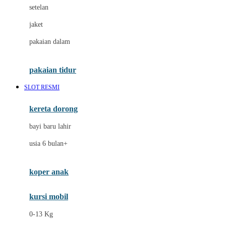
Dae Organics
setelan
Docare
jaket
Doona
pakaian dalam
Down To Earth
Drew
pakaian tidur
Dr. Brown's
SLOT RESMI
E
kereta dorong
ELC
bayi baru lahir
Ergobaby
usia 6 bulan+
Expert Care
koper anak
Ezyroller
kursi mobil
F
0-13 Kg
Felt So Sweet