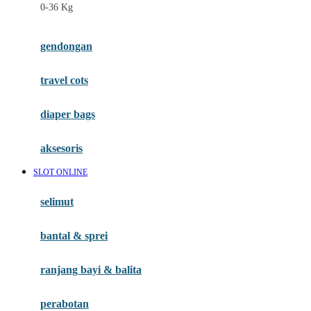
0-36 Kg
Fisher Price
Flipper
gendongan
Friends Of Sally
travel cots
G
diaper bags
Gb
Geko
aksesoris
Graco
SLOT ONLINE
Gund
selimut
H
bantal & sprei
Habbie
Haenim
ranjang bayi & balita
Happy Horse
perabotan