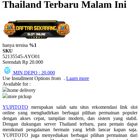
Squishmallows
Thailand Terbaru Malam Ini
Starbooks
Stick-O
Stokke
Sudocrem
hanya tersisa
%1
SKU
Sumimo
52135545-AYO01
Serendah
Rp 20.000
Sunnylife
MIN DEPO :
20.000
Sun-Staches
Use Installment Options from
.
Laarn more
Available for :
Swimava
home delivery
store pickup
T
YUPITOTO
merupakan salah satu situs rekomendasi link slot
Tommee Tippee
online yang menghadirkan berbagai pilihan permainan populer
dengan akses cepat, tampilan modern, dan sistem yang stabil.
Trunki
Dengan dukungan server Thailand terbaru, para pemain dapat
menikmati pengalaman bermain yang lebih lancar kapan saja.
Tutti Bambini
YUPITOTO juga menyediakan berbagai pilihan permainan dari