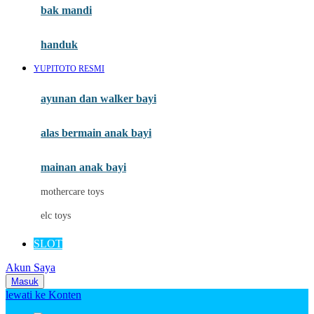
Moby
bak mandi
Momami
handuk
Mothercare
YUPITOTO RESMI
Mustela
ayunan dan walker bayi
My Buddy Tag
My K
alas bermain anak bayi
N
mainan anak bayi
Naif
mothercare toys
Nike
elc toys
Nordic Natural
SLOT
Nuby
Akun Saya
Nuna
Masuk
lewati ke Konten
O