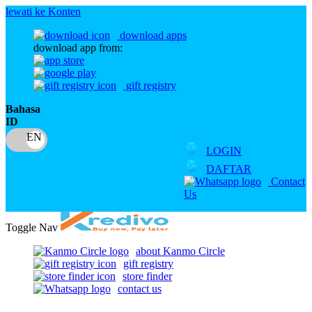
lewati ke Konten
download apps
download app from:
gift registry
Bahasa
ID
LOGIN
DAFTAR
Contact
Us
Toggle Nav
about Kanmo Circle
gift registry
store finder
contact us