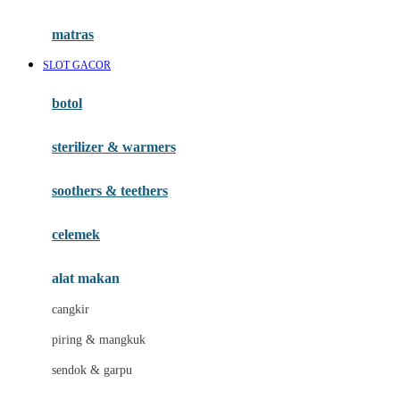
Happy Tummy
Hauck
matras
Havaianas
SLOT GACOR
Hegen
botol
Hot Wheels
sterilizer & warmers
Hybrid
soothers & teethers
I
Inlacta DHA
celemek
Interlac
alat makan
Ivenet
cangkir
J
piring & mangkuk
Jack N Jill
sendok & garpu
Joie