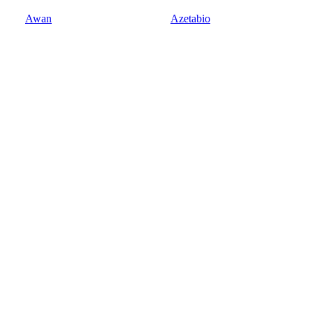
Awan
Azetabio