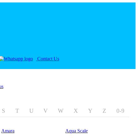
Contact Us
us
S
T
U
V
W
X
Y
Z
0-9
Amara
Aqua Scale