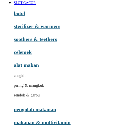
SLOT GACOR
botol
sterilizer & warmers
soothers & teethers
celemek
alat makan
cangkir
piring & mangkuk
sendok & garpu
pengolah makanan
makanan & multivitamin