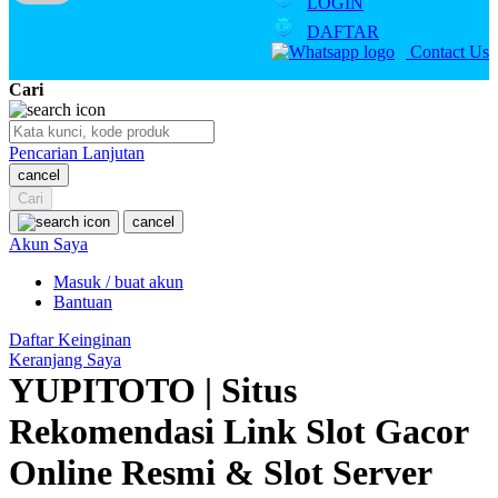
LOGIN
Q
DAFTAR
Contact Us
QV Baby
Cari
R
Real Shades
Pencarian Lanjutan
cancel
Red Castle
Cari
Ribbon Madness
cancel
Akun Saya
S
Masuk / buat akun
Bantuan
Sebamed
Daftar Keinginan
Silver Cross
Keranjang Saya
YUPITOTO | Situs
Simply Idea
Rekomendasi Link Slot Gacor
Skip Hop
Online Resmi & Slot Server
Spectra