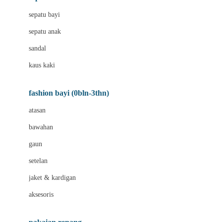
Bio Oil
sepatu bayi
Biolane
sepatu anak
Bite Fighters
sandal
Bizzi Growin
kaus kaki
Blackmores
fashion bayi (0bln-3thn)
Blooming Marvellous
atasan
Bonnels
bawahan
Bravado
gaun
Bruder
setelan
Brush Baby
jaket & kardigan
Buds Organics
aksesoris
Bugaboo
Buggygear