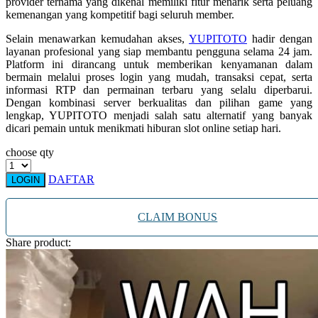
provider ternama yang dikenal memiliki fitur menarik serta peluang
Twistshake
kemenangan yang kompetitif bagi seluruh member.
TY Toys
Selain menawarkan kemudahan akses,
YUPITOTO
hadir dengan
layanan profesional yang siap membantu pengguna selama 24 jam.
U
Platform ini dirancang untuk memberikan kenyamanan dalam
bermain melalui proses login yang mudah, transaksi cepat, serta
informasi RTP dan permainan terbaru yang selalu diperbarui.
Dengan kombinasi server berkualitas dan pilihan game yang
lengkap, YUPITOTO menjadi salah satu alternatif yang banyak
V
dicari pemain untuk menikmati hiburan slot online setiap hari.
Veja
choose qty
Vitaflow
DAFTAR
LOGIN
Vtech
CLAIM BONUS
W
Share product:
Waterland
Wellness
X