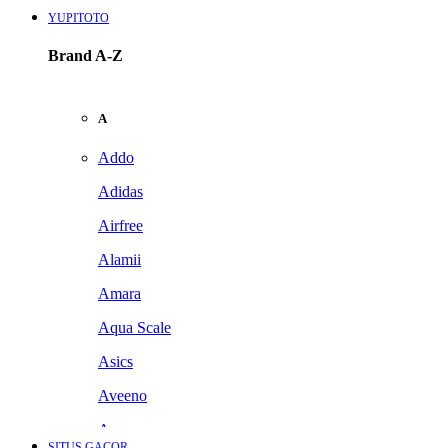
YUPITOTO
Brand A-Z
A
Addo
Adidas
Airfree
Alamii
Amara
Aqua Scale
Asics
Aveeno
Awan
SITUS GACOR