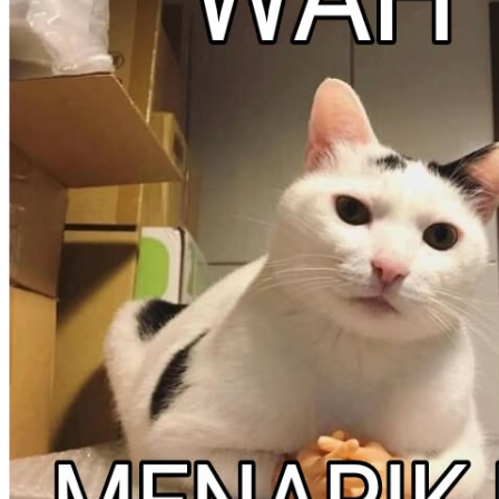
Xootz
Y
Yamatoya
Z
Zaxy
Zoggs
0-9
4Moms
59S