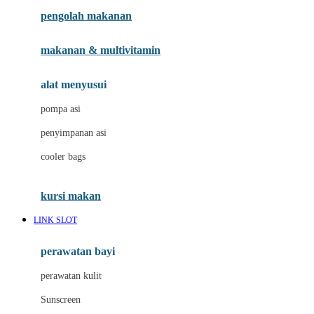
pengolah makanan
Joolz
Jujube
makanan & multivitamin
K
alat menyusui
Kiddycuts
pompa asi
Kumon
penyimpanan asi
L
cooler bags
Leapfrog
kursi makan
Leclerc
LINK SLOT
Lee Vierra
Lillebaby
perawatan bayi
Little Bird Told Me
perawatan kulit
Little Miss Janis
Sunscreen