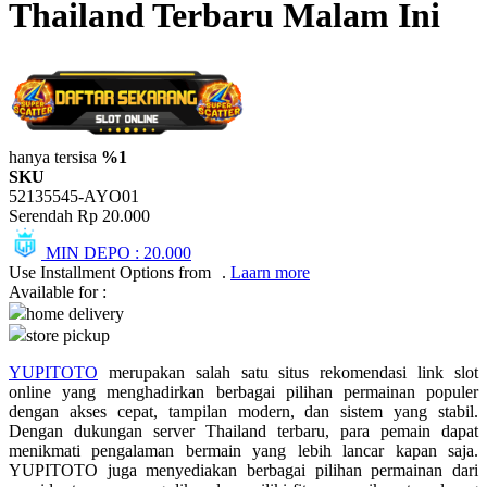
Squishmallows
Thailand Terbaru Malam Ini
Starbooks
Stick-O
Stokke
Sudocrem
hanya tersisa
%1
SKU
Sumimo
52135545-AYO01
Serendah
Rp 20.000
Sunnylife
MIN DEPO :
20.000
Sun-Staches
Use Installment Options from
.
Laarn more
Available for :
Swimava
home delivery
store pickup
T
YUPITOTO
merupakan salah satu situs rekomendasi link slot
Tommee Tippee
online yang menghadirkan berbagai pilihan permainan populer
dengan akses cepat, tampilan modern, dan sistem yang stabil.
Trunki
Dengan dukungan server Thailand terbaru, para pemain dapat
menikmati pengalaman bermain yang lebih lancar kapan saja.
Tutti Bambini
YUPITOTO juga menyediakan berbagai pilihan permainan dari