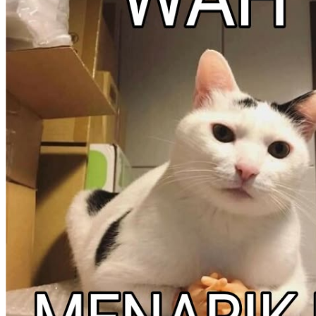
Xootz
Y
Yamatoya
Z
Zaxy
Zoggs
0-9
4Moms
59S