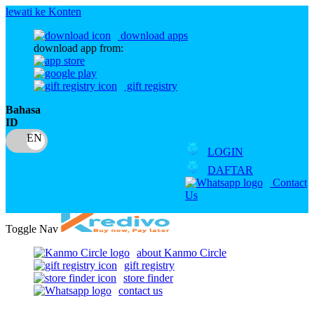
lewati ke Konten
download apps
download app from:
gift registry
Bahasa
ID
LOGIN
DAFTAR
Contact
Us
Toggle Nav
about Kanmo Circle
gift registry
store finder
contact us