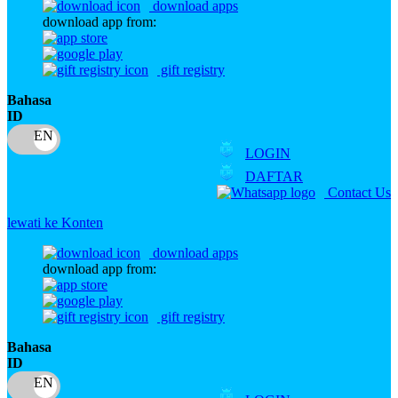
download apps
download app from:
Oh Ma Grain
Okiedog
gift registry
P
Bahasa
ID
Peachy
LOGIN
Phil & Ted's
DAFTAR
Philips Avent
Contact Us
Pigeon
lewati ke Konten
Playgro
download apps
download app from:
Poled Global
Ponycycle
gift registry
Puma
Bahasa
ID
Pureats