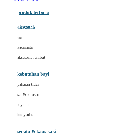
Azetabio
produk terbaru
B
aksesoris
Baabaasheepz
tas
Babiators
kacamata
Baby Dove
aksesoris rambut
Baby Jogger
Baby Rovega
kebutuhan bayi
Babybee
pakaian tidur
Banana Boat
set & terusan
Banz
piyama
Barbie
bodysuits
Beaba
Beauty Barn
sepatu & kaus kaki