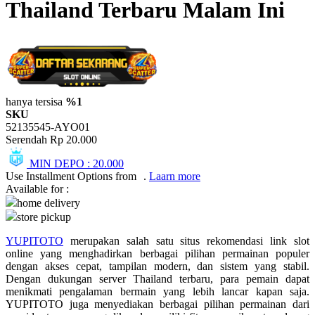
Squishmallows
Thailand Terbaru Malam Ini
Starbooks
Stick-O
Stokke
Sudocrem
hanya tersisa
%1
SKU
Sumimo
52135545-AYO01
Serendah
Rp 20.000
Sunnylife
MIN DEPO :
20.000
Sun-Staches
Use Installment Options from
.
Laarn more
Available for :
Swimava
home delivery
store pickup
T
YUPITOTO
merupakan salah satu situs rekomendasi link slot
Tommee Tippee
online yang menghadirkan berbagai pilihan permainan populer
dengan akses cepat, tampilan modern, dan sistem yang stabil.
Trunki
Dengan dukungan server Thailand terbaru, para pemain dapat
menikmati pengalaman bermain yang lebih lancar kapan saja.
Tutti Bambini
YUPITOTO juga menyediakan berbagai pilihan permainan dari