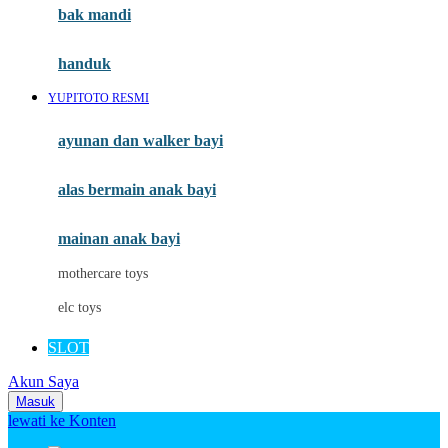
Moby
bak mandi
Momami
handuk
Mothercare
YUPITOTO RESMI
Mustela
ayunan dan walker bayi
My Buddy Tag
My K
alas bermain anak bayi
N
mainan anak bayi
Naif
mothercare toys
Nike
elc toys
Nordic Natural
SLOT
Nuby
Akun Saya
Nuna
Masuk
lewati ke Konten
O