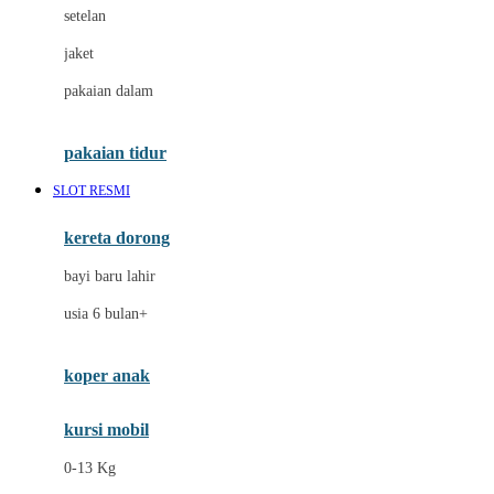
Dae Organics
setelan
Docare
jaket
Doona
pakaian dalam
Down To Earth
Drew
pakaian tidur
Dr. Brown's
SLOT RESMI
E
kereta dorong
ELC
bayi baru lahir
Ergobaby
usia 6 bulan+
Expert Care
koper anak
Ezyroller
kursi mobil
F
0-13 Kg
Felt So Sweet