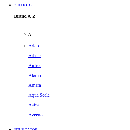
YUPITOTO
Brand A-Z
A
Addo
Adidas
Airfree
Alamii
Amara
Aqua Scale
Asics
Aveeno
Awan
SITUS GACOR