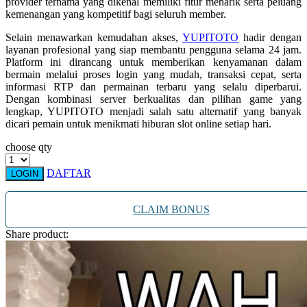
provider ternama yang dikenal memiliki fitur menarik serta peluang
Twistshake
kemenangan yang kompetitif bagi seluruh member.
TY Toys
Selain menawarkan kemudahan akses,
YUPITOTO
hadir dengan
layanan profesional yang siap membantu pengguna selama 24 jam.
U
Platform ini dirancang untuk memberikan kenyamanan dalam
bermain melalui proses login yang mudah, transaksi cepat, serta
informasi RTP dan permainan terbaru yang selalu diperbarui.
Dengan kombinasi server berkualitas dan pilihan game yang
lengkap, YUPITOTO menjadi salah satu alternatif yang banyak
V
dicari pemain untuk menikmati hiburan slot online setiap hari.
Veja
choose qty
Vitaflow
DAFTAR
LOGIN
Vtech
CLAIM BONUS
W
Share product:
Waterland
Wellness
X