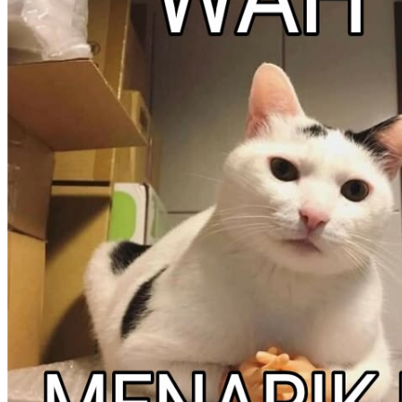
Xootz
Y
Yamatoya
Z
Zaxy
Zoggs
0-9
4Moms
59S