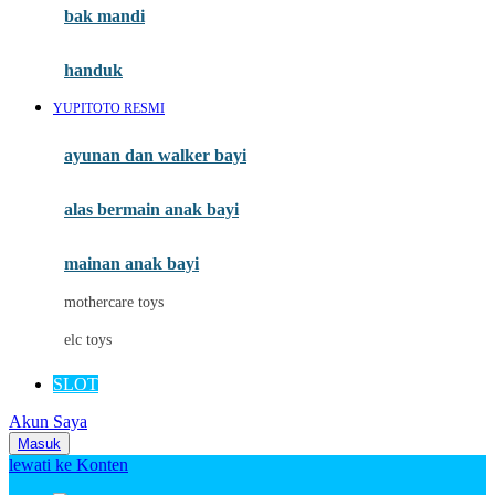
Moby
bak mandi
Momami
handuk
Mothercare
YUPITOTO RESMI
Mustela
ayunan dan walker bayi
My Buddy Tag
My K
alas bermain anak bayi
N
mainan anak bayi
Naif
mothercare toys
Nike
elc toys
Nordic Natural
SLOT
Nuby
Akun Saya
Nuna
Masuk
lewati ke Konten
O