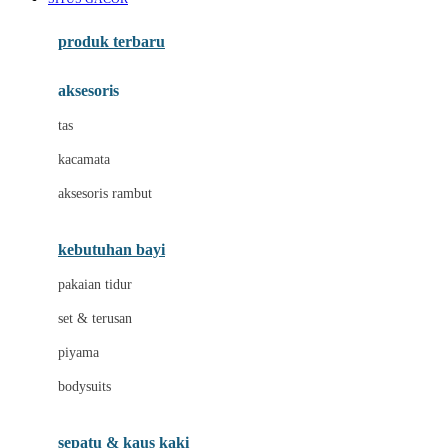
Azetabio
produk terbaru
B
aksesoris
Baabaasheepz
tas
Babiators
kacamata
Baby Dove
aksesoris rambut
Baby Jogger
Baby Rovega
kebutuhan bayi
Babybee
pakaian tidur
Banana Boat
set & terusan
Banz
piyama
Barbie
bodysuits
Beaba
Beauty Barn
sepatu & kaus kaki