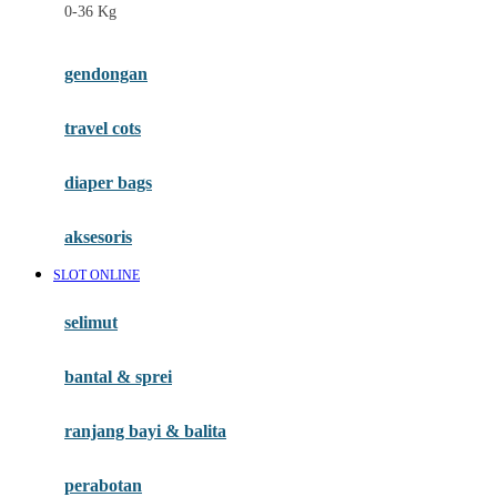
0-36 Kg
Fisher Price
Flipper
gendongan
Friends Of Sally
travel cots
G
diaper bags
Gb
Geko
aksesoris
Graco
SLOT ONLINE
Gund
selimut
H
bantal & sprei
Habbie
Haenim
ranjang bayi & balita
Happy Horse
perabotan