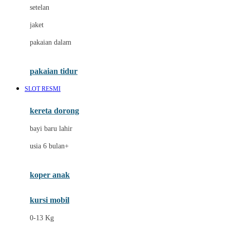
Dae Organics
setelan
Docare
jaket
Doona
pakaian dalam
Down To Earth
Drew
pakaian tidur
Dr. Brown's
SLOT RESMI
E
kereta dorong
ELC
bayi baru lahir
Ergobaby
usia 6 bulan+
Expert Care
koper anak
Ezyroller
kursi mobil
F
0-13 Kg
Felt So Sweet