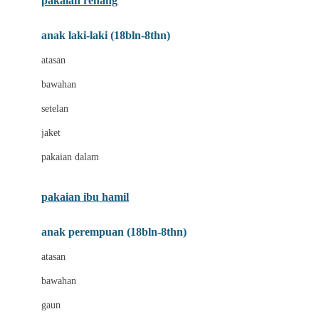
pakaian renang
Bumkins
anak laki-laki (18bln-8thn)
C
atasan
Cetaphil
bawahan
Chicco
setelan
Childlife
jaket
Clevamama
pakaian dalam
Cocolatte
Cottonseeds
pakaian ibu hamil
Cozy N Safe
anak perempuan (18bln-8thn)
Crane
atasan
Cybex
bawahan
D
gaun