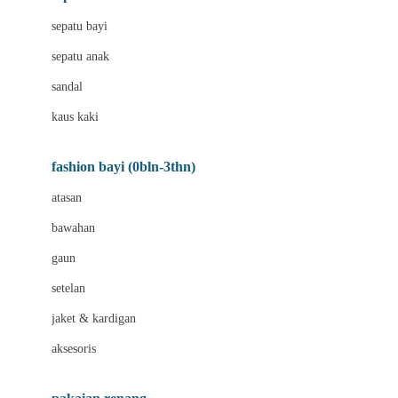
Bio Oil
sepatu bayi
Biolane
sepatu anak
Bite Fighters
sandal
Bizzi Growin
kaus kaki
Blackmores
fashion bayi (0bln-3thn)
Blooming Marvellous
atasan
Bonnels
bawahan
Bravado
gaun
Bruder
setelan
Brush Baby
jaket & kardigan
Buds Organics
aksesoris
Bugaboo
Buggygear