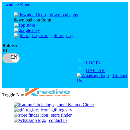
lewati ke Konten
download apps
download app from:
gift registry
Bahasa
ID
LOGIN
DAFTAR
Contact
Us
Toggle Nav
about Kanmo Circle
gift registry
store finder
contact us