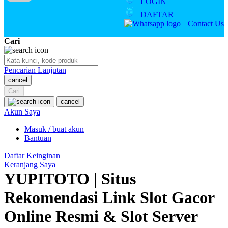
LOGIN
Q
DAFTAR
Contact Us
QV Baby
Cari
R
Real Shades
Pencarian Lanjutan
cancel
Red Castle
Cari
Ribbon Madness
cancel
Akun Saya
S
Masuk / buat akun
Bantuan
Sebamed
Daftar Keinginan
Silver Cross
Keranjang Saya
YUPITOTO | Situs
Simply Idea
Rekomendasi Link Slot Gacor
Skip Hop
Online Resmi & Slot Server
Spectra