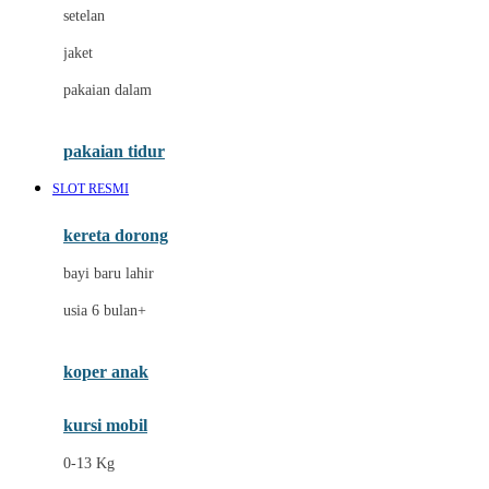
Dae Organics
setelan
Docare
jaket
Doona
pakaian dalam
Down To Earth
Drew
pakaian tidur
Dr. Brown's
SLOT RESMI
E
kereta dorong
ELC
bayi baru lahir
Ergobaby
usia 6 bulan+
Expert Care
koper anak
Ezyroller
kursi mobil
F
0-13 Kg
Felt So Sweet