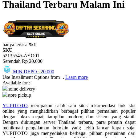
Squishmallows
Thailand Terbaru Malam Ini
Starbooks
Stick-O
Stokke
Sudocrem
hanya tersisa
%1
SKU
Sumimo
52135545-AYO01
Serendah
Rp 20.000
Sunnylife
MIN DEPO :
20.000
Sun-Staches
Use Installment Options from
.
Laarn more
Available for :
Swimava
home delivery
store pickup
T
YUPITOTO
merupakan salah satu situs rekomendasi link slot
Tommee Tippee
online yang menghadirkan berbagai pilihan permainan populer
dengan akses cepat, tampilan modern, dan sistem yang stabil.
Trunki
Dengan dukungan server Thailand terbaru, para pemain dapat
menikmati pengalaman bermain yang lebih lancar kapan saja.
Tutti Bambini
YUPITOTO juga menyediakan berbagai pilihan permainan dari