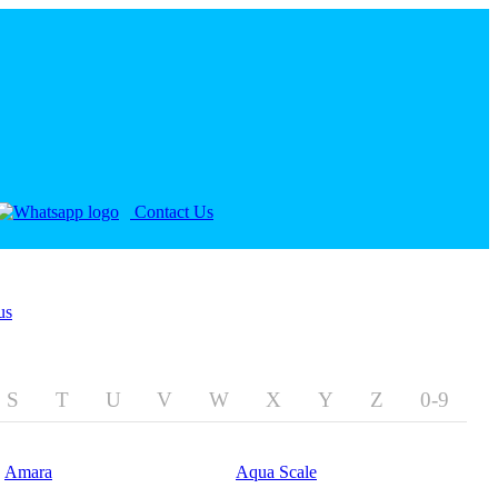
Contact Us
us
S
T
U
V
W
X
Y
Z
0-9
Amara
Aqua Scale