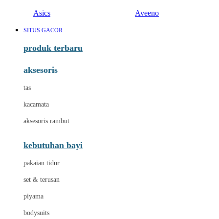
Asics
Aveeno
SITUS GACOR
produk terbaru
aksesoris
tas
kacamata
aksesoris rambut
kebutuhan bayi
pakaian tidur
set & terusan
piyama
bodysuits