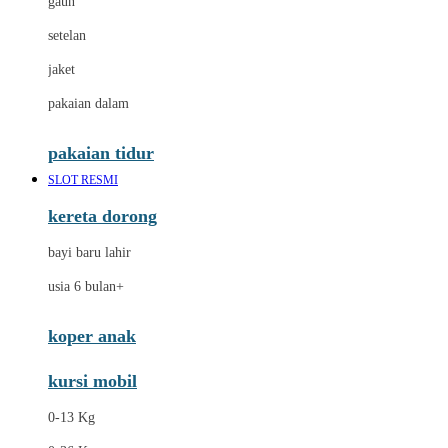
gaun
setelan
jaket
pakaian dalam
pakaian tidur
SLOT RESMI
kereta dorong
bayi baru lahir
usia 6 bulan+
koper anak
kursi mobil
0-13 Kg