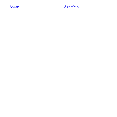
Awan
Azetabio