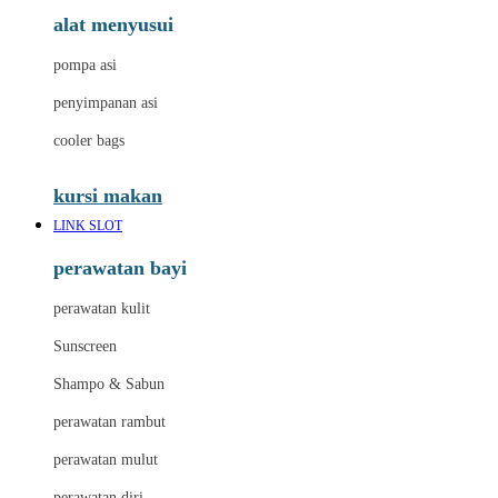
alat menyusui
pompa asi
penyimpanan asi
cooler bags
kursi makan
LINK SLOT
perawatan bayi
perawatan kulit
Sunscreen
Shampo & Sabun
perawatan rambut
perawatan mulut
perawatan diri