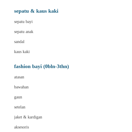
sepatu & kaus kaki
sepatu bayi
sepatu anak
sandal
kaus kaki
fashion bayi (0bln-3thn)
atasan
bawahan
gaun
setelan
jaket & kardigan
aksesoris