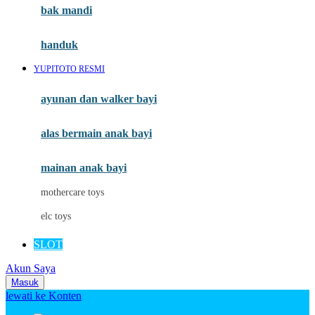
Moby
bak mandi
Momami
handuk
Mothercare
YUPITOTO RESMI
Mustela
ayunan dan walker bayi
My Buddy Tag
My K
alas bermain anak bayi
N
mainan anak bayi
Naif
mothercare toys
Nike
elc toys
Nordic Natural
SLOT
Nuby
Akun Saya
Nuna
Masuk
lewati ke Konten
O