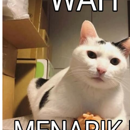
Xootz
Y
Yamatoya
Z
Zaxy
Zoggs
0-9
4Moms
59S