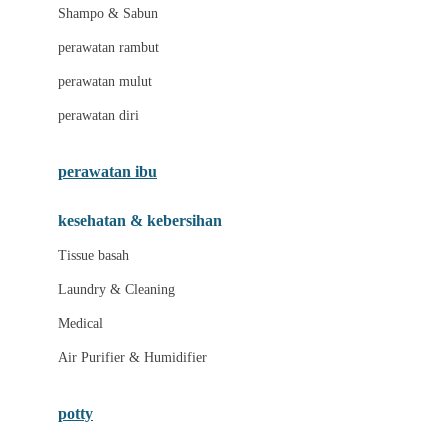
London Taxi
Shampo & Sabun
Love To Dream
perawatan rambut
perawatan mulut
M
perawatan diri
Magformers
Mama's Choice
perawatan ibu
Mamas&Papas
kesehatan & kebersihan
Mamaway
Tissue basah
Maxi Cosi
Laundry & Cleaning
Megabloks
Medical
Micro
Air Purifier & Humidifier
MiDeer
Mimi & Lula
potty
Mini Monkey