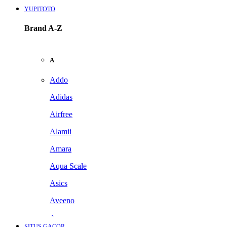
YUPITOTO
Brand A-Z
A
Addo
Adidas
Airfree
Alamii
Amara
Aqua Scale
Asics
Aveeno
Awan
SITUS GACOR