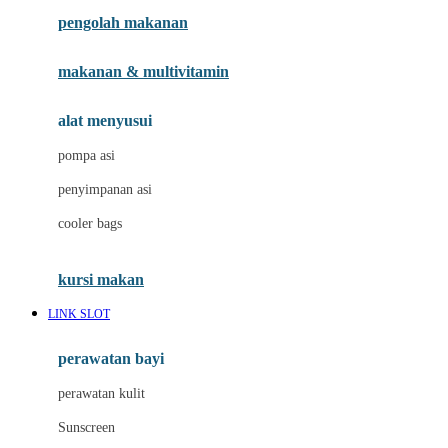
pengolah makanan
Joolz
Jujube
makanan & multivitamin
K
alat menyusui
Kiddycuts
pompa asi
Kumon
penyimpanan asi
L
cooler bags
Leapfrog
kursi makan
Leclerc
LINK SLOT
Lee Vierra
Lillebaby
perawatan bayi
Little Bird Told Me
perawatan kulit
Little Miss Janis
Sunscreen