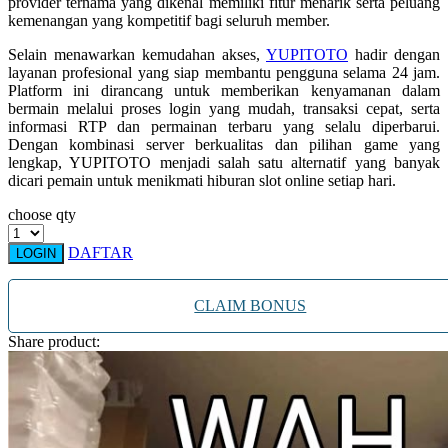
provider ternama yang dikenal memiliki fitur menarik serta peluang
Twistshake
kemenangan yang kompetitif bagi seluruh member.
TY Toys
Selain menawarkan kemudahan akses,
YUPITOTO
hadir dengan
layanan profesional yang siap membantu pengguna selama 24 jam.
U
Platform ini dirancang untuk memberikan kenyamanan dalam
bermain melalui proses login yang mudah, transaksi cepat, serta
informasi RTP dan permainan terbaru yang selalu diperbarui.
Dengan kombinasi server berkualitas dan pilihan game yang
lengkap, YUPITOTO menjadi salah satu alternatif yang banyak
V
dicari pemain untuk menikmati hiburan slot online setiap hari.
Veja
choose qty
Vitaflow
DAFTAR
LOGIN
Vtech
CLAIM BONUS
W
Share product:
Waterland
Wellness
X