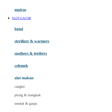
Happy Tummy
Hauck
matras
Havaianas
SLOT GACOR
Hegen
botol
Hot Wheels
sterilizer & warmers
Hybrid
soothers & teethers
I
Inlacta DHA
celemek
Interlac
alat makan
Ivenet
cangkir
J
piring & mangkuk
Jack N Jill
sendok & garpu
Joie