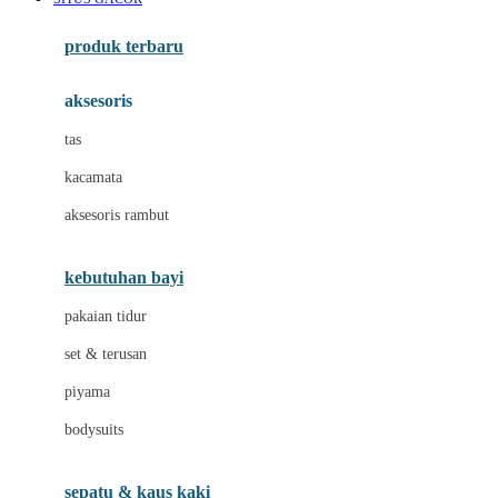
Azetabio
produk terbaru
B
aksesoris
Baabaasheepz
tas
Babiators
kacamata
Baby Dove
aksesoris rambut
Baby Jogger
Baby Rovega
kebutuhan bayi
Babybee
pakaian tidur
Banana Boat
set & terusan
Banz
piyama
Barbie
bodysuits
Beaba
Beauty Barn
sepatu & kaus kaki