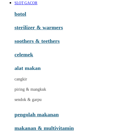
SLOT GACOR
botol
sterilizer & warmers
soothers & teethers
celemek
alat makan
cangkir
piring & mangkuk
sendok & garpu
pengolah makanan
makanan & multivitamin