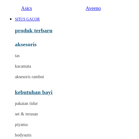
Asics
Aveeno
SITUS GACOR
produk terbaru
aksesoris
tas
kacamata
aksesoris rambut
kebutuhan bayi
pakaian tidur
set & terusan
piyama
bodysuits