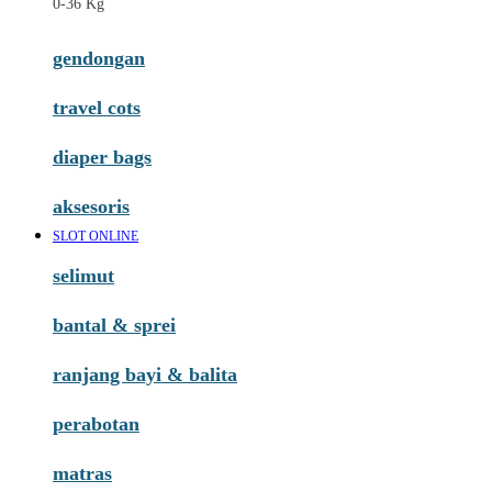
0-36 Kg
gendongan
travel cots
diaper bags
aksesoris
SLOT ONLINE
selimut
bantal & sprei
ranjang bayi & balita
perabotan
matras