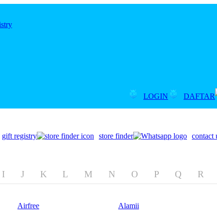
istry
LOGIN
DAFTAR
gift registry
store finder
contact 
I
J
K
L
M
N
O
P
Q
R
Airfree
Alamii