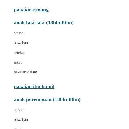
pakaian renang
anak laki-laki (18bln-8thn)
atasan
bawahan
setelan
jaket
pakaian dalam
pakaian ibu hamil
anak perempuan (18bln-8thn)
atasan
bawahan