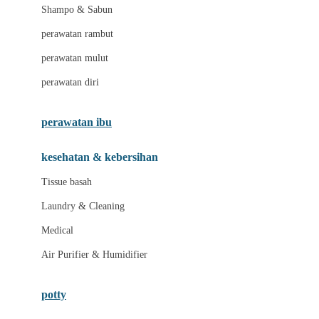
London Taxi
Shampo & Sabun
Love To Dream
perawatan rambut
perawatan mulut
M
perawatan diri
Magformers
Mama's Choice
perawatan ibu
Mamas&Papas
kesehatan & kebersihan
Mamaway
Tissue basah
Maxi Cosi
Laundry & Cleaning
Megabloks
Medical
Micro
Air Purifier & Humidifier
MiDeer
Mimi & Lula
potty
Mini Monkey