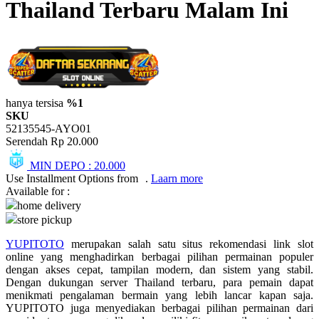
Squishmallows
Thailand Terbaru Malam Ini
Starbooks
Stick-O
Stokke
Sudocrem
hanya tersisa
%1
SKU
Sumimo
52135545-AYO01
Serendah
Rp 20.000
Sunnylife
MIN DEPO :
20.000
Sun-Staches
Use Installment Options from
.
Laarn more
Available for :
Swimava
home delivery
store pickup
T
YUPITOTO
merupakan salah satu situs rekomendasi link slot
Tommee Tippee
online yang menghadirkan berbagai pilihan permainan populer
dengan akses cepat, tampilan modern, dan sistem yang stabil.
Trunki
Dengan dukungan server Thailand terbaru, para pemain dapat
menikmati pengalaman bermain yang lebih lancar kapan saja.
Tutti Bambini
YUPITOTO juga menyediakan berbagai pilihan permainan dari