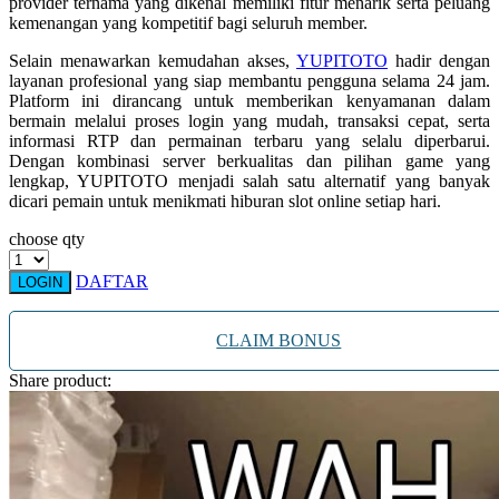
provider ternama yang dikenal memiliki fitur menarik serta peluang
Twistshake
kemenangan yang kompetitif bagi seluruh member.
TY Toys
Selain menawarkan kemudahan akses,
YUPITOTO
hadir dengan
layanan profesional yang siap membantu pengguna selama 24 jam.
U
Platform ini dirancang untuk memberikan kenyamanan dalam
bermain melalui proses login yang mudah, transaksi cepat, serta
informasi RTP dan permainan terbaru yang selalu diperbarui.
Dengan kombinasi server berkualitas dan pilihan game yang
lengkap, YUPITOTO menjadi salah satu alternatif yang banyak
V
dicari pemain untuk menikmati hiburan slot online setiap hari.
Veja
choose qty
Vitaflow
DAFTAR
LOGIN
Vtech
CLAIM BONUS
W
Share product:
Waterland
Wellness
X