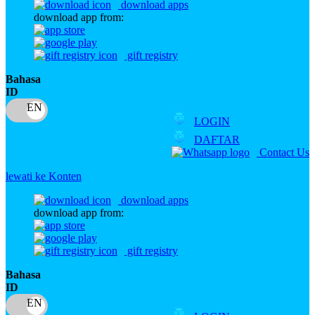
download apps
download app from:
Oh Ma Grain
Okiedog
gift registry
P
Bahasa
ID
Peachy
LOGIN
Phil & Ted's
DAFTAR
Philips Avent
Contact Us
Pigeon
lewati ke Konten
Playgro
download apps
download app from:
Poled Global
Ponycycle
gift registry
Puma
Bahasa
ID
Pureats