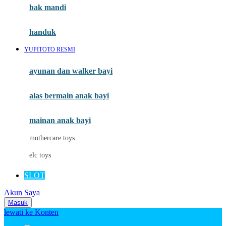
Moby
bak mandi
Momami
handuk
Mothercare
YUPITOTO RESMI
Mustela
ayunan dan walker bayi
My Buddy Tag
My K
alas bermain anak bayi
N
mainan anak bayi
Naif
mothercare toys
Nike
elc toys
Nordic Natural
SLOT
Nuby
Akun Saya
Nuna
Masuk
lewati ke Konten
O