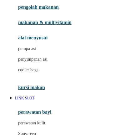
pengolah makanan
Joolz
Jujube
makanan & multivitamin
K
alat menyusui
Kiddycuts
pompa asi
Kumon
penyimpanan asi
L
cooler bags
Leapfrog
kursi makan
Leclerc
LINK SLOT
Lee Vierra
Lillebaby
perawatan bayi
Little Bird Told Me
perawatan kulit
Little Miss Janis
Sunscreen