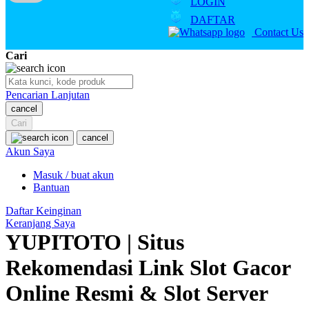
LOGIN
Q
DAFTAR
Contact Us
QV Baby
Cari
R
Real Shades
Pencarian Lanjutan
cancel
Red Castle
Cari
Ribbon Madness
cancel
Akun Saya
S
Masuk / buat akun
Bantuan
Sebamed
Daftar Keinginan
Silver Cross
Keranjang Saya
YUPITOTO | Situs
Simply Idea
Rekomendasi Link Slot Gacor
Skip Hop
Online Resmi & Slot Server
Spectra