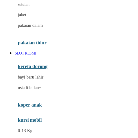
Dae Organics
setelan
Docare
jaket
Doona
pakaian dalam
Down To Earth
Drew
pakaian tidur
Dr. Brown's
SLOT RESMI
E
kereta dorong
ELC
bayi baru lahir
Ergobaby
usia 6 bulan+
Expert Care
koper anak
Ezyroller
kursi mobil
F
0-13 Kg
Felt So Sweet