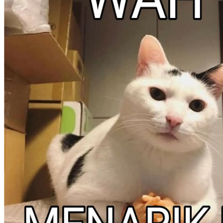
Xootz
Y
Yamatoya
Z
Zaxy
Zoggs
0-9
4Moms
59S