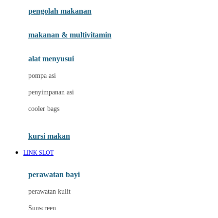
pengolah makanan
Joolz
Jujube
makanan & multivitamin
K
alat menyusui
Kiddycuts
pompa asi
Kumon
penyimpanan asi
L
cooler bags
Leapfrog
kursi makan
Leclerc
LINK SLOT
Lee Vierra
Lillebaby
perawatan bayi
Little Bird Told Me
perawatan kulit
Little Miss Janis
Sunscreen