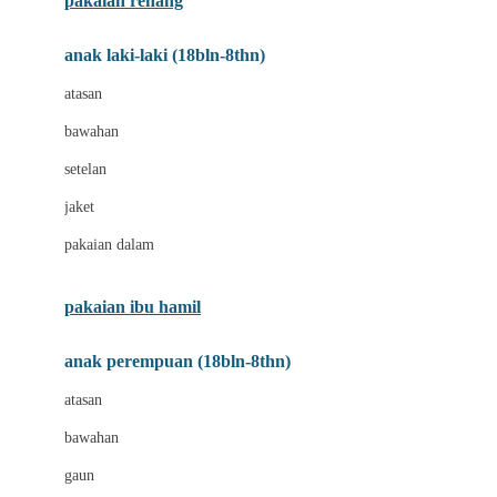
pakaian renang
Bumkins
anak laki-laki (18bln-8thn)
C
atasan
Cetaphil
bawahan
Chicco
setelan
Childlife
jaket
Clevamama
pakaian dalam
Cocolatte
Cottonseeds
pakaian ibu hamil
Cozy N Safe
anak perempuan (18bln-8thn)
Crane
atasan
Cybex
bawahan
D
gaun