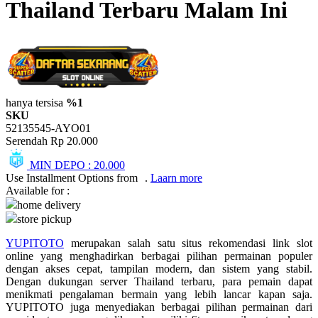
Squishmallows
Thailand Terbaru Malam Ini
Starbooks
Stick-O
Stokke
Sudocrem
hanya tersisa
%1
SKU
Sumimo
52135545-AYO01
Serendah
Rp 20.000
Sunnylife
MIN DEPO :
20.000
Sun-Staches
Use Installment Options from
.
Laarn more
Available for :
Swimava
home delivery
store pickup
T
YUPITOTO
merupakan salah satu situs rekomendasi link slot
Tommee Tippee
online yang menghadirkan berbagai pilihan permainan populer
dengan akses cepat, tampilan modern, dan sistem yang stabil.
Trunki
Dengan dukungan server Thailand terbaru, para pemain dapat
menikmati pengalaman bermain yang lebih lancar kapan saja.
Tutti Bambini
YUPITOTO juga menyediakan berbagai pilihan permainan dari