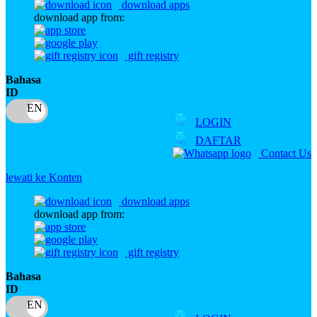
download apps
download app from:
Oh Ma Grain
Okiedog
gift registry
P
Bahasa
ID
Peachy
LOGIN
Phil & Ted's
DAFTAR
Philips Avent
Contact Us
Pigeon
lewati ke Konten
Playgro
download apps
download app from:
Poled Global
Ponycycle
gift registry
Puma
Bahasa
ID
Pureats