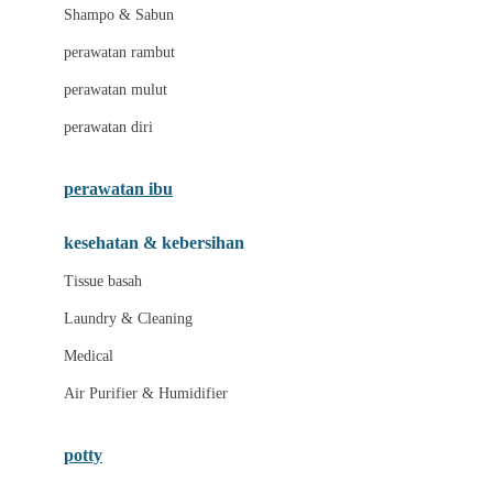
London Taxi
Shampo & Sabun
Love To Dream
perawatan rambut
perawatan mulut
M
perawatan diri
Magformers
Mama's Choice
perawatan ibu
Mamas&Papas
kesehatan & kebersihan
Mamaway
Tissue basah
Maxi Cosi
Laundry & Cleaning
Megabloks
Medical
Micro
Air Purifier & Humidifier
MiDeer
Mimi & Lula
potty
Mini Monkey