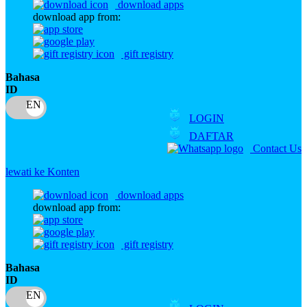
download apps
download app from:
Oh Ma Grain
Okiedog
gift registry
P
Bahasa
ID
Peachy
LOGIN
Phil & Ted's
DAFTAR
Philips Avent
Contact Us
Pigeon
lewati ke Konten
Playgro
download apps
download app from:
Poled Global
Ponycycle
gift registry
Puma
Bahasa
ID
Pureats