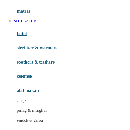
Happy Tummy
Hauck
matras
Havaianas
SLOT GACOR
Hegen
botol
Hot Wheels
sterilizer & warmers
Hybrid
soothers & teethers
I
Inlacta DHA
celemek
Interlac
alat makan
Ivenet
cangkir
J
piring & mangkuk
Jack N Jill
sendok & garpu
Joie