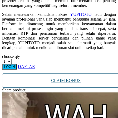
provider ternama yang dikenal memiliki fitur menarik serta peluang
Twistshake
kemenangan yang kompetitif bagi seluruh member.
TY Toys
Selain menawarkan kemudahan akses,
YUPITOTO
hadir dengan
layanan profesional yang siap membantu pengguna selama 24 jam.
U
Platform ini dirancang untuk memberikan kenyamanan dalam
bermain melalui proses login yang mudah, transaksi cepat, serta
informasi RTP dan permainan terbaru yang selalu diperbarui.
Dengan kombinasi server berkualitas dan pilihan game yang
lengkap, YUPITOTO menjadi salah satu alternatif yang banyak
V
dicari pemain untuk menikmati hiburan slot online setiap hari.
Veja
choose qty
Vitaflow
DAFTAR
LOGIN
Vtech
CLAIM BONUS
W
Share product:
Waterland
Wellness
X