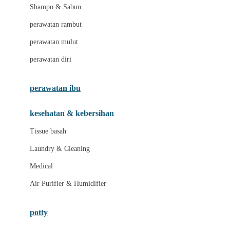
London Taxi
Shampo & Sabun
Love To Dream
perawatan rambut
perawatan mulut
M
perawatan diri
Magformers
Mama's Choice
perawatan ibu
Mamas&Papas
kesehatan & kebersihan
Mamaway
Tissue basah
Maxi Cosi
Laundry & Cleaning
Megabloks
Medical
Micro
Air Purifier & Humidifier
MiDeer
Mimi & Lula
potty
Mini Monkey