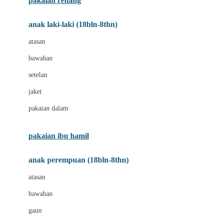
pakaian renang
Bumkins
anak laki-laki (18bln-8thn)
C
atasan
Cetaphil
bawahan
Chicco
setelan
Childlife
jaket
Clevamama
pakaian dalam
Cocolatte
Cottonseeds
pakaian ibu hamil
Cozy N Safe
anak perempuan (18bln-8thn)
Crane
atasan
Cybex
bawahan
D
gaun