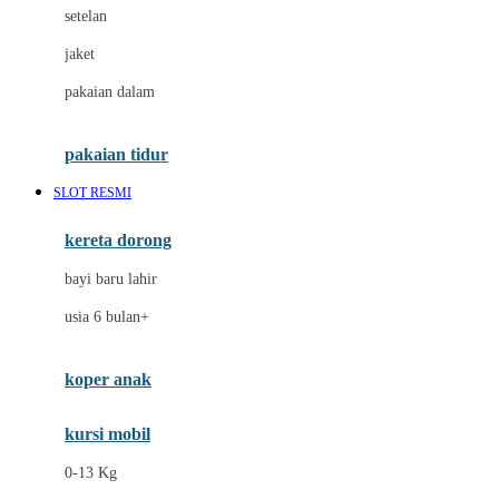
Dae Organics
setelan
Docare
jaket
Doona
pakaian dalam
Down To Earth
Drew
pakaian tidur
Dr. Brown's
SLOT RESMI
E
kereta dorong
ELC
bayi baru lahir
Ergobaby
usia 6 bulan+
Expert Care
koper anak
Ezyroller
kursi mobil
F
0-13 Kg
Felt So Sweet