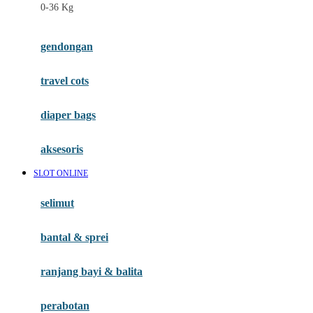
0-36 Kg
Fisher Price
Flipper
gendongan
Friends Of Sally
travel cots
G
diaper bags
Gb
Geko
aksesoris
Graco
SLOT ONLINE
Gund
selimut
H
bantal & sprei
Habbie
Haenim
ranjang bayi & balita
Happy Horse
perabotan