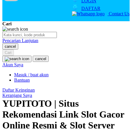
LOGIN
Q
DAFTAR
Contact Us
QV Baby
Cari
R
Real Shades
Pencarian Lanjutan
cancel
Red Castle
Cari
Ribbon Madness
cancel
Akun Saya
S
Masuk / buat akun
Bantuan
Sebamed
Daftar Keinginan
Silver Cross
Keranjang Saya
YUPITOTO | Situs
Simply Idea
Rekomendasi Link Slot Gacor
Skip Hop
Online Resmi & Slot Server
Spectra