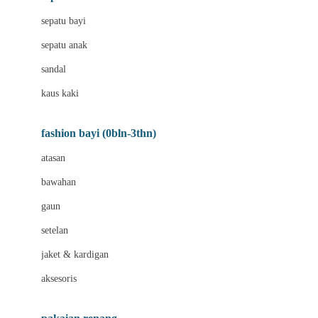
Bio Oil
sepatu bayi
Biolane
sepatu anak
Bite Fighters
sandal
Bizzi Growin
kaus kaki
Blackmores
fashion bayi (0bln-3thn)
Blooming Marvellous
atasan
Bonnels
bawahan
Bravado
gaun
Bruder
setelan
Brush Baby
jaket & kardigan
Buds Organics
aksesoris
Bugaboo
Buggygear