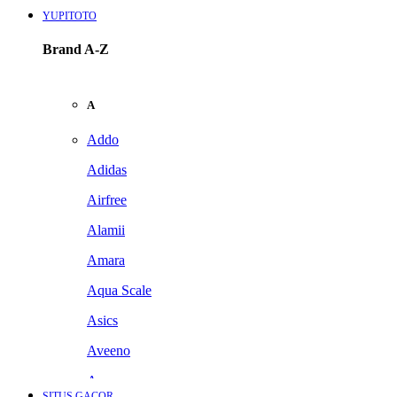
YUPITOTO
Brand A-Z
A
Addo
Adidas
Airfree
Alamii
Amara
Aqua Scale
Asics
Aveeno
Awan
SITUS GACOR